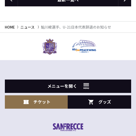
HOME
ニュース
鮎川峻選手、U-21日本代表辞退のお知らせ
メニューを開く
チケット
グッズ