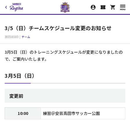
3/5（日）チームスケジュール変更のお知らせ
2023.03.03
チーム
3月5日（日）のトレーニングスケジュールが変更になりましたの
で、ご案内いたします。
3月5日（日）
変更前
10:00
練習＠安芸高田市サッカー公園