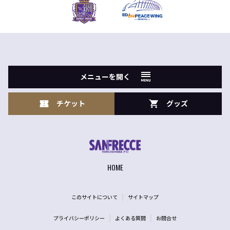
メニューを開く
チケット
グッズ
HOME
このサイトについて
サイトマップ
プライバシーポリシー
よくある質問
お問合せ