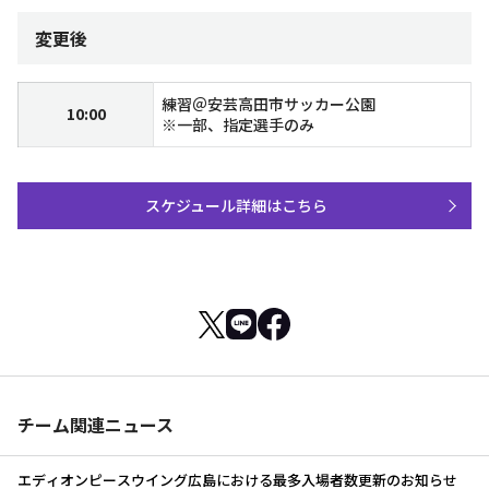
変更後
練習＠安芸高田市サッカー公園
10:00
※一部、指定選手のみ
スケジュール詳細はこちら
チーム関連ニュース
エディオンピースウイング広島における最多入場者数更新のお知らせ