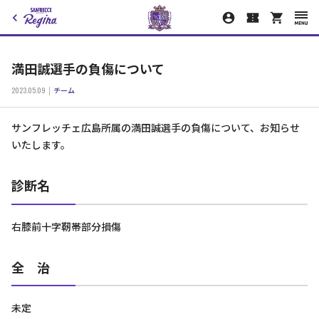
満田誠選手の負傷について
2023.05.09
チーム
サンフレッチェ広島所属の満田誠選手の負傷について、お知らせ
いたします。
診断名
右膝前十字靭帯部分損傷
全 治
未定