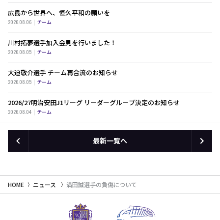
広島から世界へ、恒久平和の願いを
2026.08.06
チーム
川村拓夢選手加入会見を行いました！
2026.08.05
チーム
大迫敬介選手 チーム再合流のお知らせ
2026.08.05
チーム
2026/27明治安田J1リーグ リーダーグループ決定のお知らせ
2026.08.04
チーム
最新一覧へ
HOME
ニュース
満田誠選手の負傷について