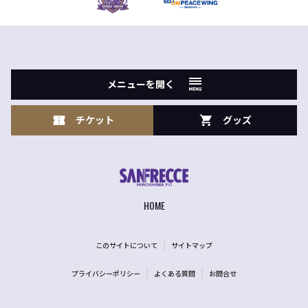
メニューを開く
チケット
グッズ
HOME
このサイトについて
サイトマップ
プライバシーポリシー
よくある質問
お問合せ