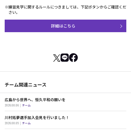
※練習見学に関するルールにつきましては、下記ボタンからご確認くだ
さい。
詳細はこちら
チーム関連ニュース
広島から世界へ、恒久平和の願いを
2026.08.06
チーム
川村拓夢選手加入会見を行いました！
2026.08.05
チーム