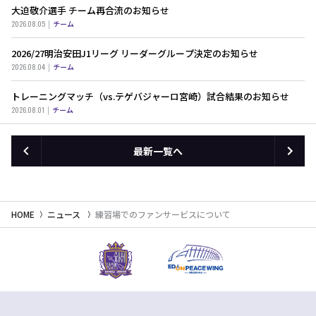
大迫敬介選手 チーム再合流のお知らせ
2026.08.05
チーム
2026/27明治安田J1リーグ リーダーグループ決定のお知らせ
2026.08.04
チーム
トレーニングマッチ（vs.テゲバジャーロ宮崎）試合結果のお知らせ
2026.08.01
チーム
最新一覧へ
HOME
ニュース
練習場でのファンサービスについて