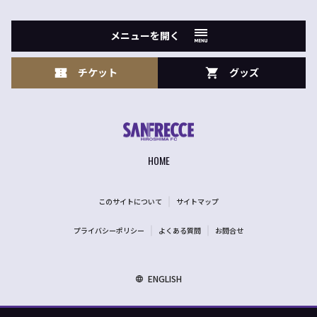
メニューを開く
チケット
グッズ
HOME
このサイトについて
サイトマップ
プライバシーポリシー
よくある質問
お問合せ
ENGLISH