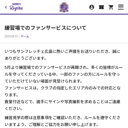
練習場でのファンサービスについて
2023.06.13
チーム
いつもサンフレッチェ広島に熱いご声援をお送りいただき、誠に
ありがとうございます。
5月より練習場でのファンサービスが再開され、多くの皆様がルー
ルを守ってくださっている中、一部のファンの方にルールを守っ
ていただけていない場面が見受けられます。
ファンサービスは、クラブの指定したエリア内のみでの対応とな
ります。
食堂付近などで、選手にサインや写真撮影を求めることはご遠慮
ください。
練習見学の際は注意事項をご確認いただき、ルールを遵守くださ
いますよう、ご理解とご協力をお願い申し上げます。