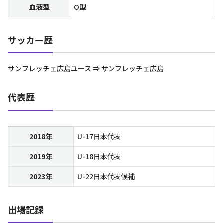
血液型
O型
サッカー歴
サンフレッチェ広島ユース ⇒ サンフレッチェ広島
代表歴
2018年
U-17日本代表
2019年
U-18日本代表
2023年
U-22日本代表候補
出場記録