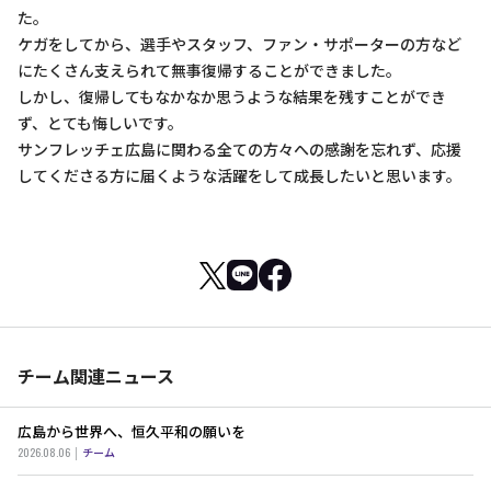
た。
ケガをしてから、選手やスタッフ、ファン・サポーターの方など
にたくさん支えられて無事復帰することができました。
しかし、復帰してもなかなか思うような結果を残すことができ
ず、とても悔しいです。
サンフレッチェ広島に関わる全ての方々への感謝を忘れず、応援
してくださる方に届くような活躍をして成長したいと思います。
チーム関連ニュース
広島から世界へ、恒久平和の願いを
2026.08.06
チーム