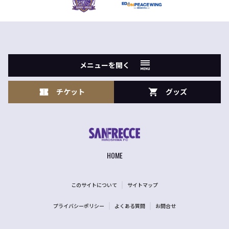
メニューを開く
チケット
グッズ
HOME
このサイトについて
サイトマップ
プライバシーポリシー
よくある質問
お問合せ