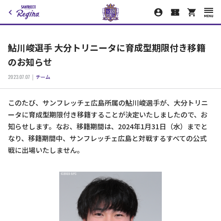
鮎川峻選手 大分トリニータに育成型期限付き移籍
のお知らせ
2023.07.07
チーム
このたび、サンフレッチェ広島所属の鮎川峻選手が、大分トリニ
ータに育成型期限付き移籍することが決定いたしましたので、お
知らせします。なお、移籍期間は、2024年1月31日（水）までと
なり、移籍期間中、サンフレッチェ広島と対戦するすべての公式
戦に出場いたしません。