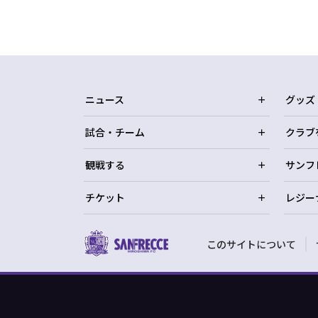
ニュース
グッズ
試合・チーム
クラブ
観戦する
サンフ
チケット
レジー
このサイトについて