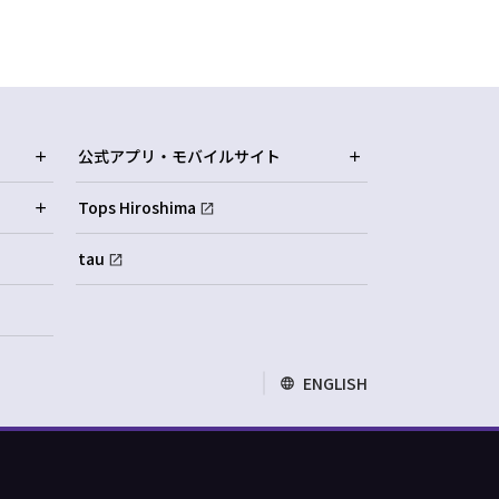
公式アプリ・モバイルサイト
Tops Hiroshima
tau
ENGLISH