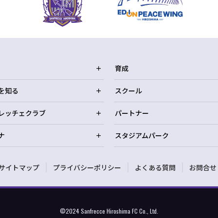
育成
を知る
スクール
レッチェクラブ
パートナー
ナ
スタジアムパーク
サイトマップ
プライバシーポリシー
よくある質問
お問合せ
©2024 Sanfrecce Hiroshima FC Co., Ltd.