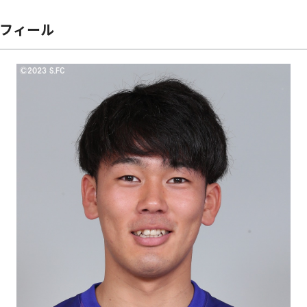
ロフィール