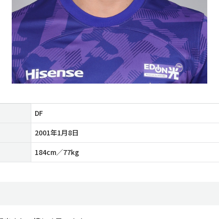
DF
2001年1月8日
184cm／77kg