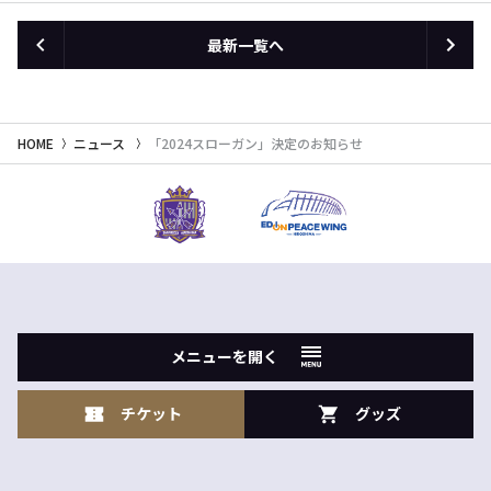
最新一覧へ
HOME
ニュース
「2024スローガン」決定のお知らせ
メニューを開く
チケット
グッズ