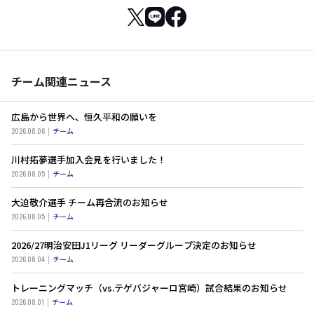
チーム関連ニュース
広島から世界へ、恒久平和の願いを
2026.08.06
チーム
川村拓夢選手加入会見を行いました！
2026.08.05
チーム
大迫敬介選手 チーム再合流のお知らせ
2026.08.05
チーム
2026/27明治安田J1リーグ リーダーグループ決定のお知らせ
2026.08.04
チーム
トレーニングマッチ（vs.テゲバジャーロ宮崎）試合結果のお知らせ
2026.08.01
チーム