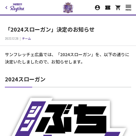
「2024スローガン」決定のお知らせ
2023.12.28
チーム
サンフレッチェ広島では、「2024スローガン」を、以下の通りに
決定いたしましたので、お知らせします。
2024スローガン