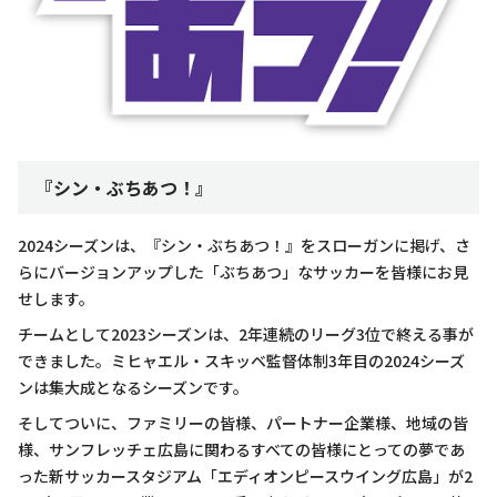
『シン・ぶちあつ！』
2024シーズンは、『シン・ぶちあつ！』をスローガンに掲げ、さ
らにバージョンアップした「ぶちあつ」なサッカーを皆様にお見
せします。
チームとして2023シーズンは、2年連続のリーグ3位で終える事が
できました。ミヒャエル・スキッベ監督体制3年目の2024シーズ
ンは集大成となるシーズンです。
そしてついに、ファミリーの皆様、パートナー企業様、地域の皆
様、サンフレッチェ広島に関わるすべての皆様にとっての夢であ
った新サッカースタジアム「エディオンピースウイング広島」が2