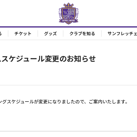
る
チケット
グッズ
クラブを知る
サンフレッチ
ームスケジュール変更のお知らせ
ングスケジュールが変更になりましたので、ご案内いたします。