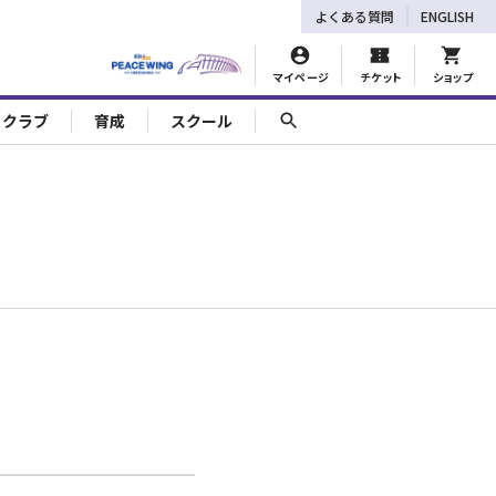
よくある質問
ENGLISH
マイページ
チケット
ショップ
ェクラブ
育成
スクール