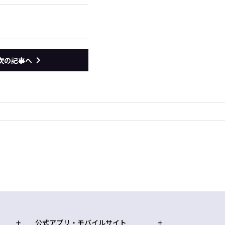
次の記事へ
公式アプリ・モバイルサイト