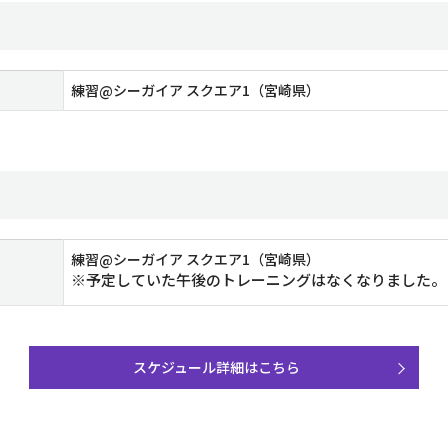
練習@シーガイア スクエア1（宮崎県）
練習@シーガイア スクエア1（宮崎県）
※予定していた午後のトレーニングはなくなりました。
スケジュール詳細はこちら