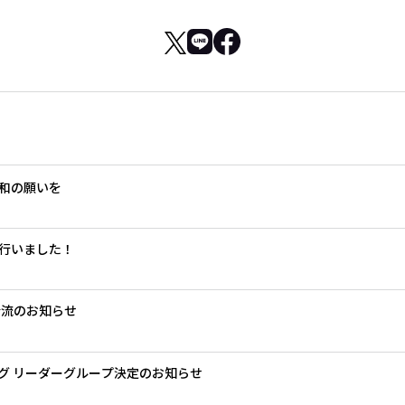
和の願いを
行いました！
合流のお知らせ
リーグ リーダーグループ決定のお知らせ