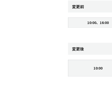
変更前
10:00、
16:00
変更後
10:00