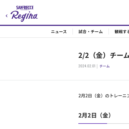
ニュース
試合・チーム
観戦す
2/2（金）チ
2024.02.01
チーム
2月2日（金）のトレーニ
2月2日（金）