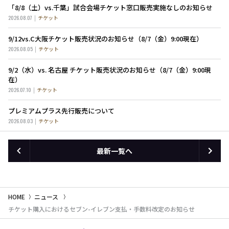
「8/8（土）vs.千葉」試合会場チケット窓口販売実施なしのお知らせ
2026.08.07
チケット
9/12vs.C大阪チケット販売状況のお知らせ（8/7（金）9:00現在）
2026.08.05
チケット
9/2（水）vs. 名古屋 チケット販売状況のお知らせ（8/7（金）9:00現
在）
2026.07.10
チケット
プレミアムプラス先行販売について
2026.08.03
チケット
最新一覧へ
HOME
ニュース
チケット購入におけるセブン-イレブン支払・手数料改定のお知らせ