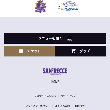
メニューを開く
チケット
グッズ
HOME
このサイトについて
サイトマップ
プライバシーポリシー
よくある質問
お問合せ