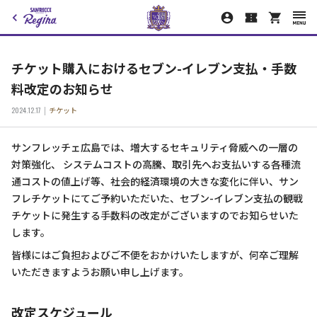
チケット購入におけるセブン-イレブン支払・手数
料改定のお知らせ
2024.12.17
チケット
サンフレッチェ広島では、増大するセキュリティ脅威への一層の
対策強化、 システムコストの高騰、取引先へお支払いする各種流
通コストの値上げ等、社会的経済環境の大きな変化に伴い、サン
フレチケットにてご予約いただいた、セブン-イレブン支払の観戦
チケットに発生する手数料の改定がございますのでお知らせいた
します。
皆様にはご負担およびご不便をおかけいたしますが、何卒ご理解
いただきますようお願い申し上げます。
改定スケジュール