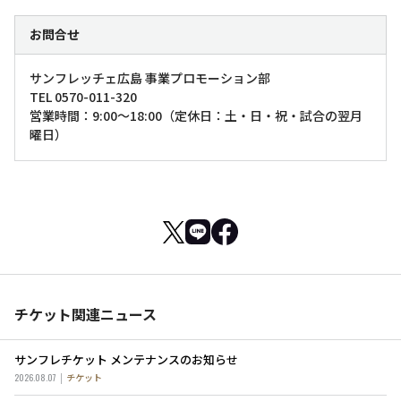
お問合せ
サンフレッチェ広島 事業プロモーション部
TEL 0570-011-320
営業時間：9:00～18:00（定休日：土・日・祝・試合の翌月
曜日）
チケット関連ニュース
サンフレチケット メンテナンスのお知らせ
2026.08.07
チケット