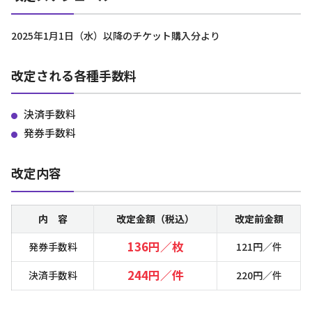
2025年1月1日（水）以降のチケット購入分より
改定される各種手数料
決済手数料
発券手数料
改定内容
内 容
改定金額（税込）
改定前金額
136円／枚
発券手数料
121円／件
244円／件
決済手数料
220円／件