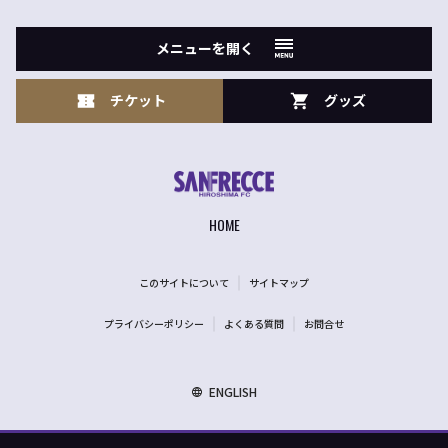
メニューを開く
チケット
グッズ
HOME
このサイトについて
サイトマップ
プライバシーポリシー
よくある質問
お問合せ
ENGLISH