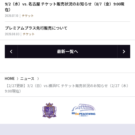
9/2（水）vs. 名古屋 チケット販売状況のお知らせ（8/7（金）9:00現
在）
2026.07.10
チケット
プレミアムプラス先行販売について
2026.08.03
チケット
最新一覧へ
HOME
ニュース
【2/27更新】3/2（日）vs.横浜FC チケット販売状況のお知らせ（2/27（木）
9:00現在）