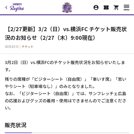
【2/27更新】3/2（日）vs.横浜FC チケット販売状
況のお知らせ（2/27（木）9:00現在）
2025.02.13
チケット
3月2日（日）vs.横浜FCのチケット販売状況をお知らせいたしま
す。
残りの席種が「ビジターシート（自由席）」「車いす席」「思い
やりシート（駐車場なし）」のみとなりました。
なお、「ビジターシート（自由席）」では、サンフレッチェ広島
の応援およびグッズの着用・使用はできませんのでご注意くださ
い。
販売状況