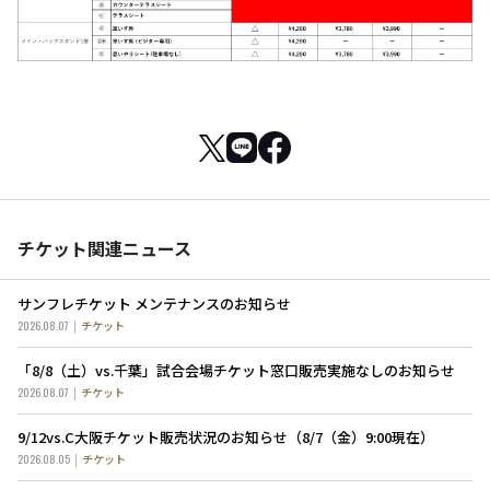
チケット関連ニュース
サンフレチケット メンテナンスのお知らせ
2026.08.07
チケット
「8/8（土）vs.千葉」試合会場チケット窓口販売実施なしのお知らせ
2026.08.07
チケット
9/12vs.C大阪チケット販売状況のお知らせ（8/7（金）9:00現在）
2026.08.05
チケット