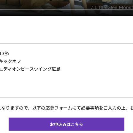
13節
0キックオフ
 @エディオンピースウイング広島
となりますので、以下の応募フォームにて必要事項をご入力の上、
お申込みはこちら