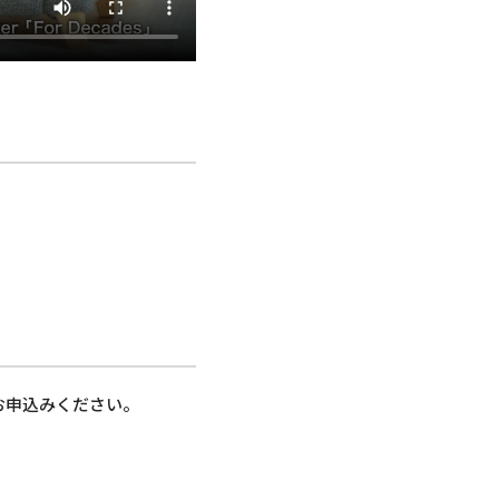
お申込みください。