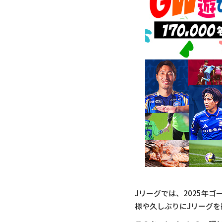
Jリーグでは、2025年
様や久しぶりにJリーグ