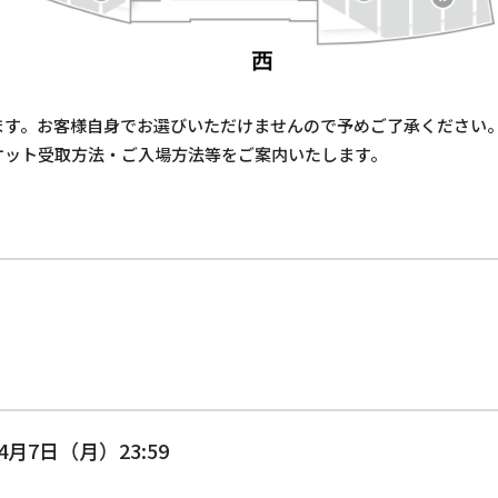
ます。お客様自身でお選びいただけませんので予めご了承ください
ケット受取方法・ご入場方法等をご案内いたします。
4月7日（月）23:59