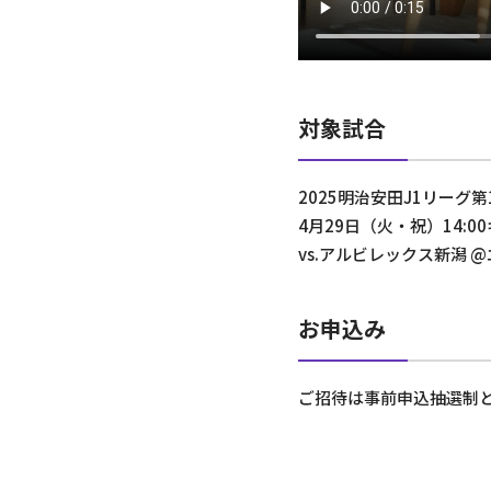
対象試合
2025明治安田J1リーグ第
4月29日（火・祝）14:0
vs.アルビレックス新潟
お申込み
ご招待は事前申込抽選制