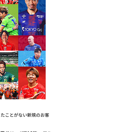
したことがない新規のお客