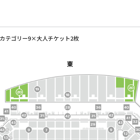
⑳カテゴリー9×大人チケット2枚