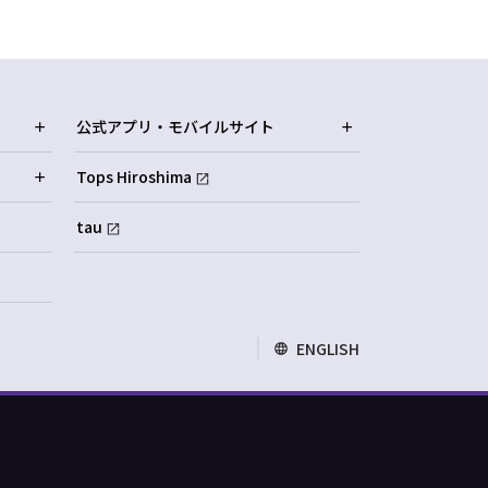
公式アプリ・モバイルサイト
Tops Hiroshima
tau
ENGLISH