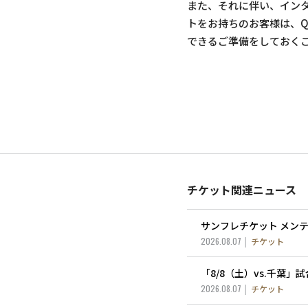
また、それに伴い、イン
トをお持ちのお客様は、
できるご準備をしておく
チケット関連ニュース
サンフレチケット メン
2026.08.07
チケット
「8/8（土）vs.千葉
2026.08.07
チケット