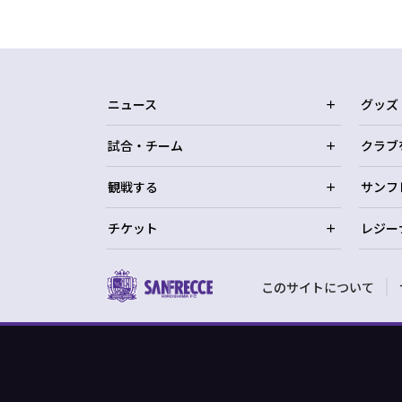
ニュース
グッズ
試合・チーム
クラブ
観戦する
サンフ
チケット
レジー
このサイトについて