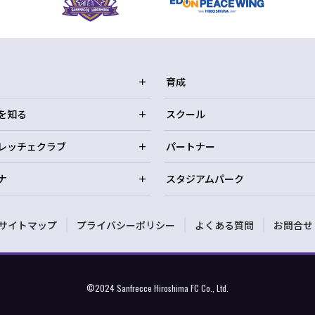
育成
を知る
スクール
レッチェクラブ
パートナー
ナ
スタジアムパーク
サイトマップ
プライバシーポリシー
よくある質問
お問合せ
©2024 Sanfrecce Hiroshima FC Co., Ltd.