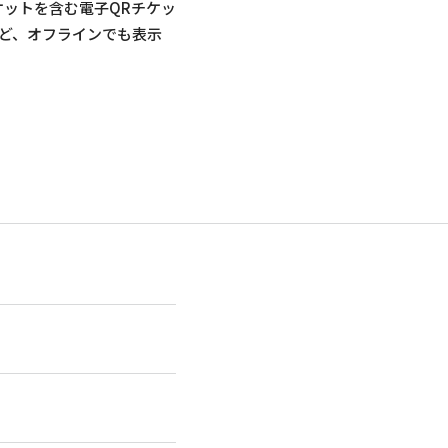
ットを含む電子QRチケッ
ど、オフラインでも表示