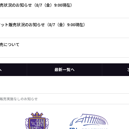
ト販売状況のお知らせ（8/7（金）9:00現在）
 チケット販売状況のお知らせ（8/7（金）9:00現在）
売について
へ
最新一覧へ
日券販売実施なしのお知らせ