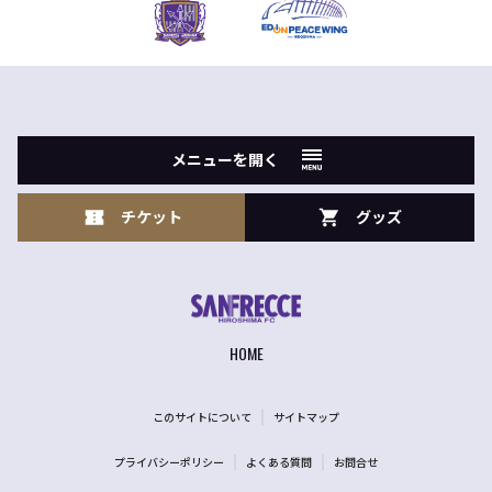
メニューを開く
チケット
グッズ
HOME
このサイトについて
サイトマップ
プライバシーポリシー
よくある質問
お問合せ