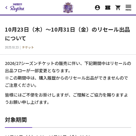
10月23日（木）～10月31日（金）のリセール出品
について
2025.10.23
チケット
2026/27シーズンチケットの販売に伴い、下記期間中はリセールの
出品フローが一部変更となります。
※この期間中は、購入履歴からのリセール出品ができませんので
ご注意ください。
皆様にはご不便をお掛けしますが、ご理解とご協力を賜りますよ
うお願い申し上げます。
対象期間