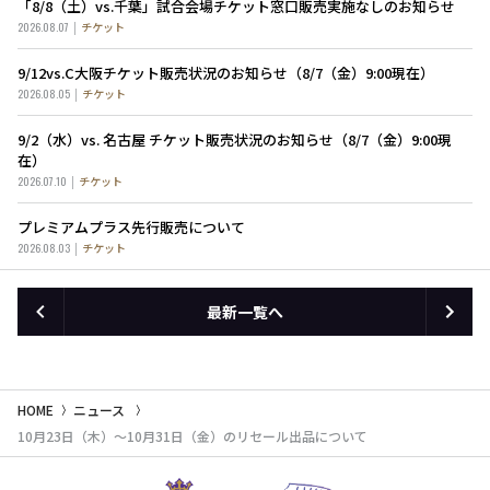
「8/8（土）vs.千葉」試合会場チケット窓口販売実施なしのお知らせ
2026.08.07
チケット
9/12vs.C大阪チケット販売状況のお知らせ（8/7（金）9:00現在）
2026.08.05
チケット
9/2（水）vs. 名古屋 チケット販売状況のお知らせ（8/7（金）9:00現
在）
2026.07.10
チケット
プレミアムプラス先行販売について
2026.08.03
チケット
最新一覧へ
HOME
ニュース
10月23日（木）～10月31日（金）のリセール出品について