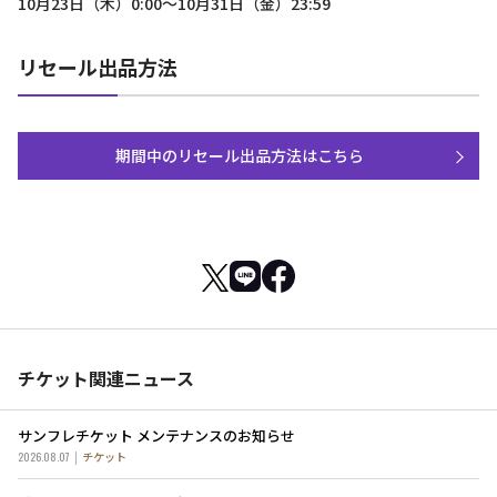
10月23日（木）0:00～10月31日（金）23:59
リセール出品方法
期間中のリセール出品方法はこちら
チケット関連ニュース
サンフレチケット メンテナンスのお知らせ
2026.08.07
チケット