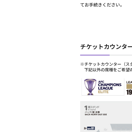
てお手続きください。
チケットカウンタ
※チケットカウンター（スタ
下記以外の席種をご希望