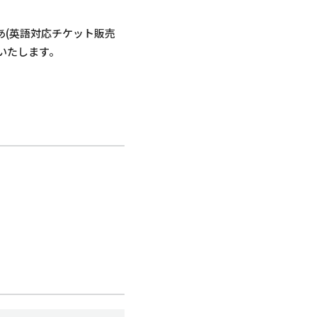
あ(英語対応チケット販売
いたします。