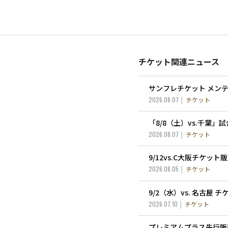
チケット関連ニュース
サンフレチケット メン
2026.08.07
チケット
「8/8（土）vs.千葉
2026.08.07
チケット
9/12vs.C大阪チケッ
2026.08.05
チケット
9/2（水）vs. 名古屋
2026.07.10
チケット
プレミアムプラス先行販