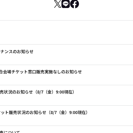
テナンスのお知らせ
」試合会場チケット窓口販売実施なしのお知らせ
ト販売状況のお知らせ（8/7（金）9:00現在）
 チケット販売状況のお知らせ（8/7（金）9:00現在）
売について