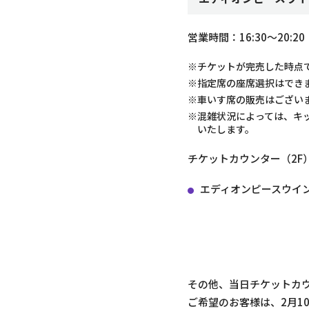
営業時間：16:30～20:20
※チケットが完売した時点
※指定席の座席選択はでき
※車いす席の販売はござい
※混雑状況によっては、キ
いたします。
チケットカウンター（2F
エディオンピースウイン
その他、当日チケットカ
ご希望のお客様は、2月1