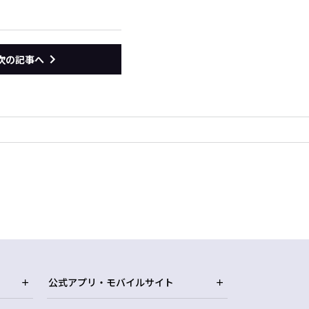
次の記事へ
公式アプリ・モバイルサイト