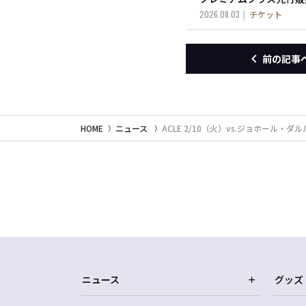
2026.08.03
チケット
前の記事
HOME
ニュース
ACLE 2/10（火）vs.ジョホール
ニュース
グッズ