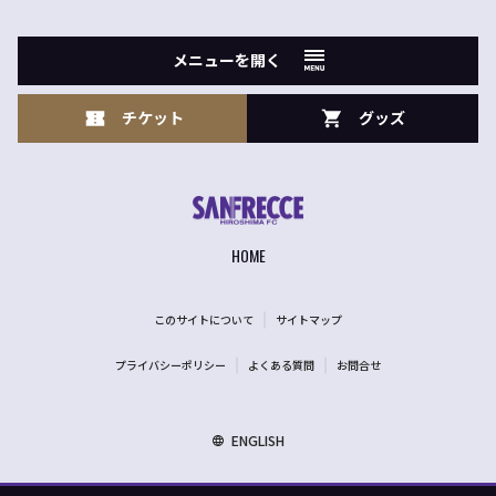
メニューを開く
チケット
グッズ
HOME
このサイトについて
サイトマップ
プライバシーポリシー
よくある質問
お問合せ
ENGLISH