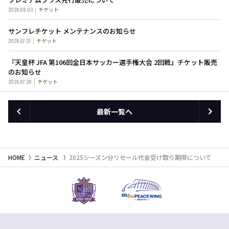
2026.08.03
チケット
サンフレチケット メンテナンスのお知らせ
2026.07.31
チケット
『天皇杯 JFA 第106回全日本サッカー選手権大会 2回戦』チケット販売
のお知らせ
2026.07.30
チケット
最新一覧へ
HOME
ニュース
2025シーズン分リセール代金受け取り期限について