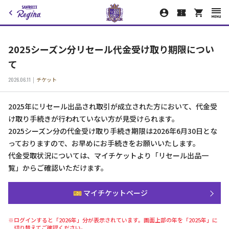
2025シーズン分リセール代金受け取り期限につい
て
2026.06.11
チケット
2025年にリセール出品され取引が成立された方において、代金受
け取り手続きが行われていない方が見受けられます。
2025シーズン分の代金受け取り手続き期限は2026年6月30日とな
っておりますので、お早めにお手続きをお願いいたします。
代金受取状況については、マイチケットより「リセール出品一
覧」からご確認いただけます。
🎫 マイチケットページ
※ログインすると「2026年」分が表示されています。画面上部の年を「2025年」に
切り替えてご確認ください。