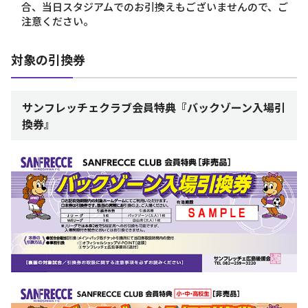
合、当日スタジアムでのお引換えもございませんので、ご
注意ください。
対象の引換券
サンフレッチェクラブ会員特典『バックゾーン入場引
換券』