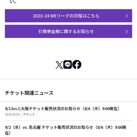
い。
2023-24 WEリーグの日程はこちら
引換券全般に関するお知らせ
チケット関連ニュース
9/12vs.C大阪チケット販売状況のお知らせ（8/6（木）9:00現在）
2026.08.05
チケット
9/2（水）vs. 名古屋 チケット販売状況のお知らせ（8/6（木）9:00現
在）