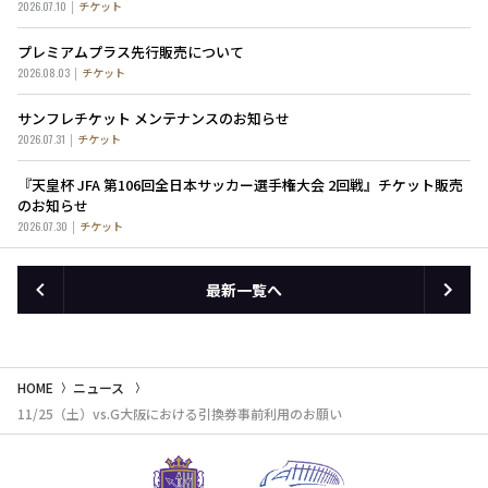
2026.07.10
チケット
プレミアムプラス先行販売について
2026.08.03
チケット
サンフレチケット メンテナンスのお知らせ
2026.07.31
チケット
『天皇杯 JFA 第106回全日本サッカー選手権大会 2回戦』チケット販売
のお知らせ
2026.07.30
チケット
最新一覧へ
HOME
ニュース
11/25（土）vs.G大阪における引換券事前利用のお願い