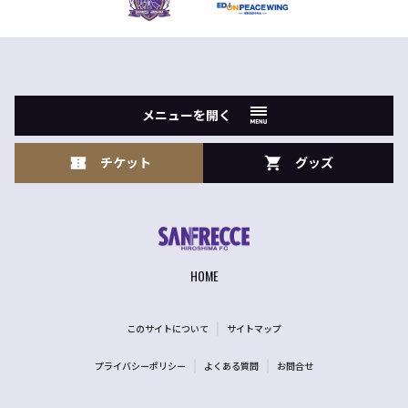
メニューを開く
チケット
グッズ
HOME
このサイトについて
サイトマップ
プライバシーポリシー
よくある質問
お問合せ