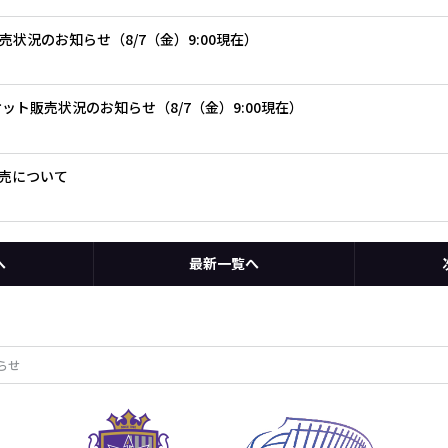
ト販売状況のお知らせ（8/7（金）9:00現在）
 チケット販売状況のお知らせ（8/7（金）9:00現在）
売について
へ
最新一覧へ
らせ