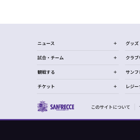
ニュース
グッズ
試合・チーム
クラブ
観戦する
サンフ
チケット
レジー
このサイトについて