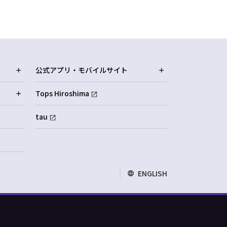
公式アプリ・モバイルサイト
Tops Hiroshima
tau
ENGLISH