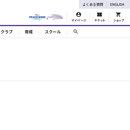
よくある質問
ENGLISH
マイページ
チケット
ショップ
ェクラブ
育成
スクール