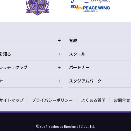
育成
を知る
スクール
レッチェクラブ
パートナー
ナ
スタジアムパーク
サイトマップ
プライバシーポリシー
よくある質問
お問合せ
©2024 Sanfrecce Hiroshima FC Co., Ltd.