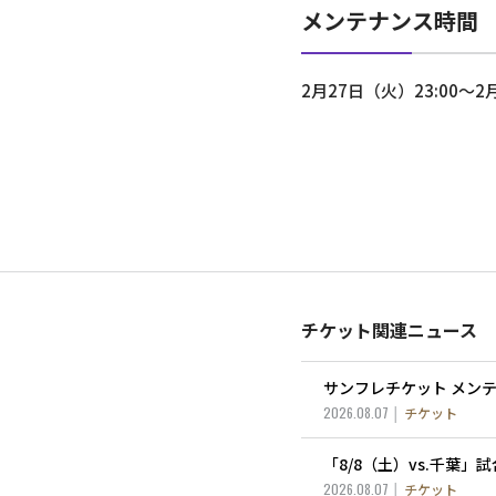
メンテナンス時間
2月27日（火）23:00～2
チケット関連ニュース
サンフレチケット メン
2026.08.07
チケット
「8/8（土）vs.千葉
2026.08.07
チケット