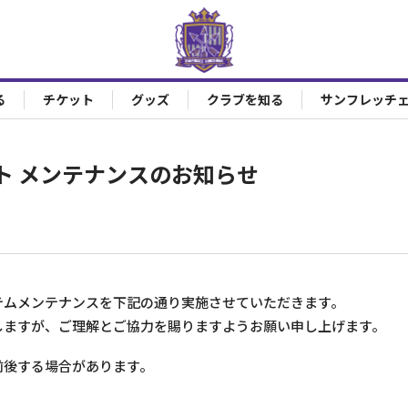
る
チケット
グッズ
クラブを知る
サンフレッチ
ト メンテナンスのお知らせ
テムメンテナンスを下記の通り実施させていただきます。
しますが、ご理解とご協力を賜りますようお願い申し上げます。
前後する場合があります。