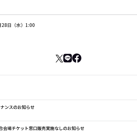
月28日（水）1:00
テナンスのお知らせ
」試合会場チケット窓口販売実施なしのお知らせ