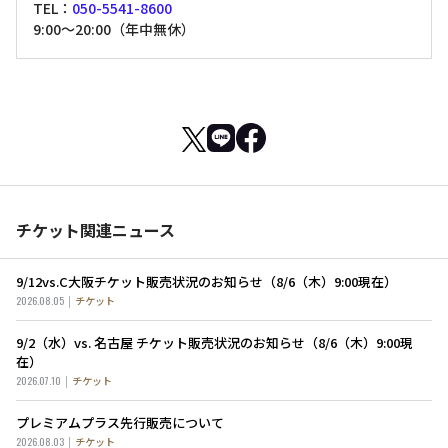
TEL：
050-5541-8600
9:00～20:00（年中無休）
チケット関連ニュース
9/12vs.C大阪チケット販売状況のお知らせ（8/6（木）9:00現在）
2026.08.05
チケット
9/2（水）vs. 名古屋 チケット販売状況のお知らせ（8/6（木）9:00現
在）
2026.07.10
チケット
プレミアムプラス先行販売について
2026.08.03
チケット