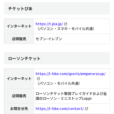
チケットぴあ
https://t.pia.jp/
インターネット
（パソコン・スマホ・モバイル共通）
店頭販売
セブン-イレブン
ローソンチケット
https://l-tike.com/sports/emperorscup/
インターネット
（パソコン・モバイル共通）
ローソンチケット取扱プレイガイドおよび全
店頭販売
国のローソン・ミニストップLoppi
お問合せ先
https://l-tike.com/contact/