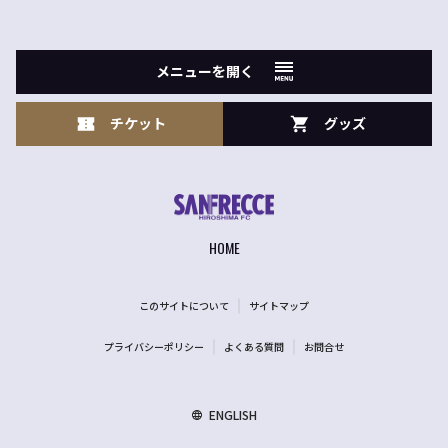
メニューを開く
チケット
グッズ
HOME
このサイトについて
サイトマップ
プライバシーポリシー
よくある質問
お問合せ
ENGLISH