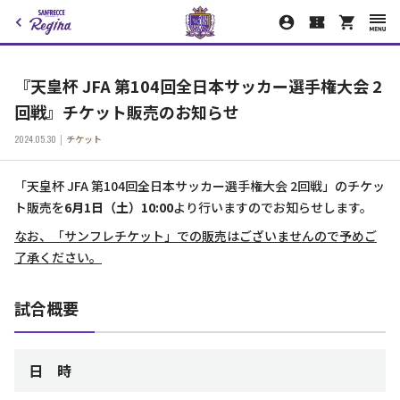
『天皇杯 JFA 第104回全日本サッカー選手権大会 2
回戦』チケット販売のお知らせ
2024.05.30
チケット
「天皇杯 JFA 第104回全日本サッカー選手権大会 2回戦」のチケッ
ト販売を
6月1日（土）10:00
より行いますのでお知らせします。
なお、「サンフレチケット」での販売はございませんので予めご
了承ください。
試合概要
日 時