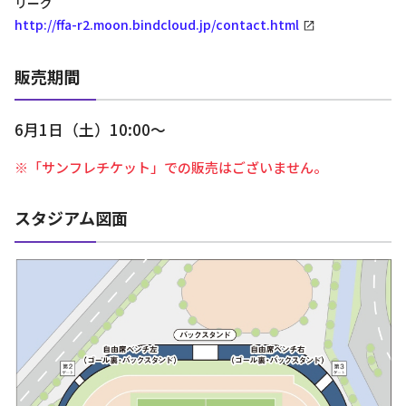
リーグ
http://ffa-r2.moon.bindcloud.jp/contact.html
販売期間
6月1日（土）10:00～
※「サンフレチケット」での販売はございません。
スタジアム図面