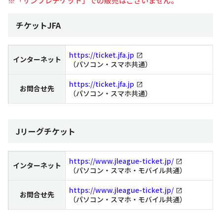
※「サンフレチケット」での販売はございません。
チケットJFA
https://ticket.jfa.jp
インターネット
（パソコン・スマホ共通）
https://ticket.jfa.jp
お問合せ先
（パソコン・スマホ共通）
Jリーグチケット
https://www.jleague-ticket.jp/
インターネット
（パソコン・スマホ・モバイル共通）
https://www.jleague-ticket.jp/
お問合せ先
（パソコン・スマホ・モバイル共通）