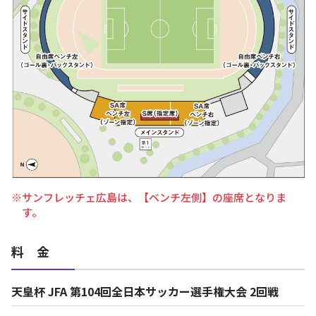
※サンフレッチェ広島は、【ベンチ左側】の座席となりま
す。
料 金
天皇杯 JFA 第104回全日本サッカー選手権大会 2回戦