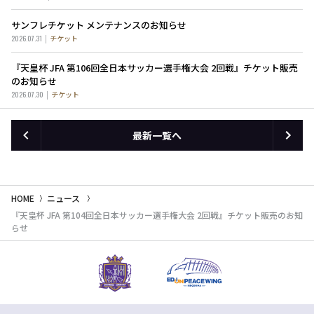
サンフレチケット メンテナンスのお知らせ
2026.07.31
チケット
『天皇杯 JFA 第106回全日本サッカー選手権大会 2回戦』チケット販売
のお知らせ
2026.07.30
チケット
最新一覧へ
HOME
ニュース
『天皇杯 JFA 第104回全日本サッカー選手権大会 2回戦』チケット販売のお知
らせ