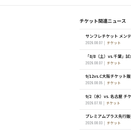
チケット関連ニュース
サンフレチケット メン
2026.08.07
チケット
「8/8（土）vs.千葉
2026.08.07
チケット
9/12vs.C大阪チケッ
2026.08.05
チケット
9/2（水）vs. 名古屋
2026.07.10
チケット
プレミアムプラス先行販
2026.08.03
チケット