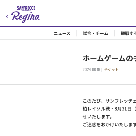
ニュース
試合・チーム
観戦す
ホームゲームの
2024.06.19
チケット
このたび、サンフレッチェ
柏レイソル戦・8月31日
せいたします。
ご迷惑をおかけいたしま