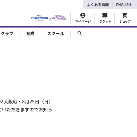
よくある質問
ENGLISH
マイページ
チケット
ショップ
ェクラブ
育成
スクール
ソ大阪戦・8月25日（日）
ていただきますのでお知ら