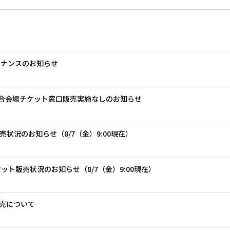
テナンスのお知らせ
」試合会場チケット窓口販売実施なしのお知らせ
ト販売状況のお知らせ（8/7（金）9:00現在）
 チケット販売状況のお知らせ（8/7（金）9:00現在）
売について