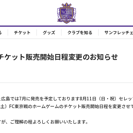
る
チケット
グッズ
クラブを知る
サンフレッチ
チケット販売開始日程変更のお知らせ
広島では7月に発売を予定しております8月11日（日・祝）セレッ
（土）FC東京戦のホームゲームのチケット販売開始日程を変更させ
すが、ご理解の程よろしくお願いいたします。