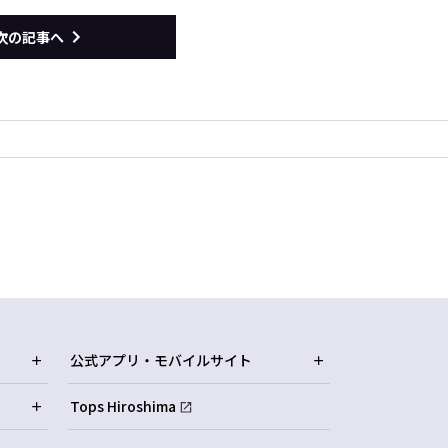
次の記事へ
公式アプリ・モバイルサイト
Tops Hiroshima