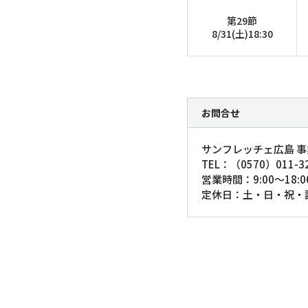
第29節
8/31(土)18:30
お問合せ
サンフレッチェ広島 
TEL：（0570）011-3
営業時間：9:00～18:0
定休日：土・日・祝・