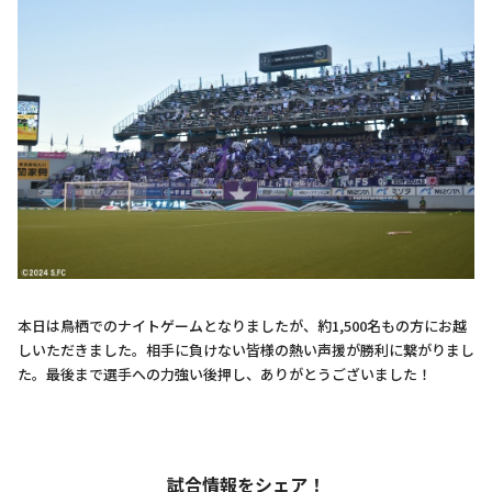
本日は鳥栖でのナイトゲームとなりましたが、約1,500名もの方にお越
しいただきました。相手に負けない皆様の熱い声援が勝利に繋がりまし
た。最後まで選手への力強い後押し、ありがとうございました！
試合情報をシェア！