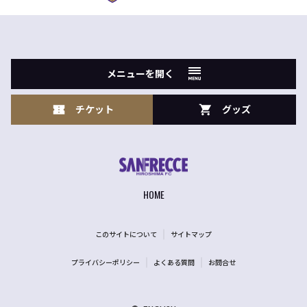
メニューを開く
チケット
グッズ
HOME
このサイトについて
サイトマップ
プライバシーポリシー
よくある質問
お問合せ