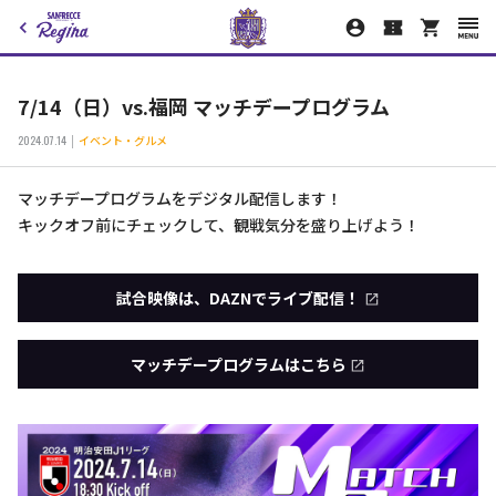
7/14（日）vs.福岡 マッチデープログラム
2024.07.14
イベント・グルメ
マッチデープログラムをデジタル配信します！
キックオフ前にチェックして、観戦気分を盛り上げよう！
試合映像は、DAZNでライブ配信！
マッチデープログラムはこちら