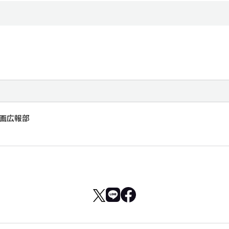
企画広報部