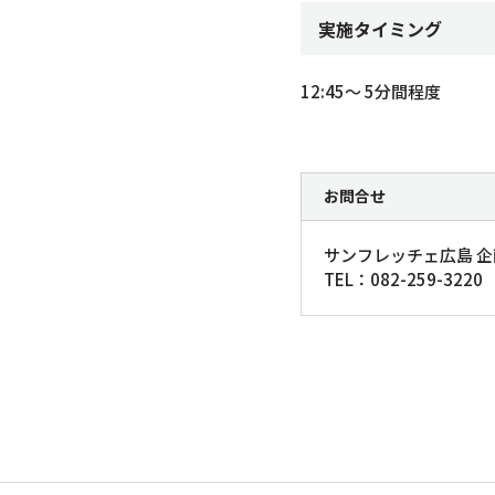
実施タイミング
12:45～ 5分間程度
お問合せ
サンフレッチェ広島 
TEL：082-259-3220