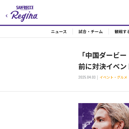
ニュース
試合・チーム
観戦す
「中国ダービー
前に対決イベン
2025.04.03
イベント・グルメ