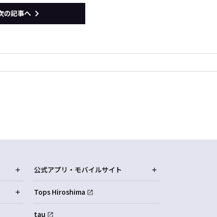
次の記事へ
公式アプリ・モバイルサイト
Tops Hiroshima
tau