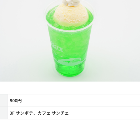
900円
3F サンポテ、カフェ サンチェ