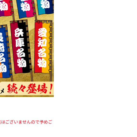
売はございませんので予めご