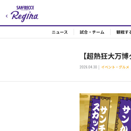
ニュース
試合・チーム
観戦す
【超熱狂大万博
2026.04.30
イベント・グルメ