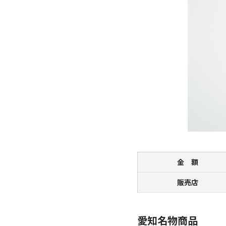
金 額
販売店
愛知名物商品