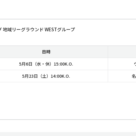
 地域リーグラウンド WESTグループ
日時
5月6日（水・休）15:00K.O.
5月23日（土）14:00K.O.
名