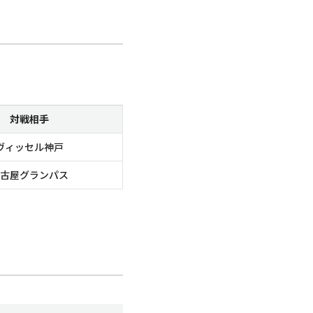
対戦相手
ヴィッセル神戸
古屋グランパス