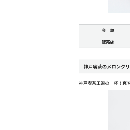
金 額
販売店
神戸喫茶のメロンクリ
神戸喫茶王道の一杯！爽