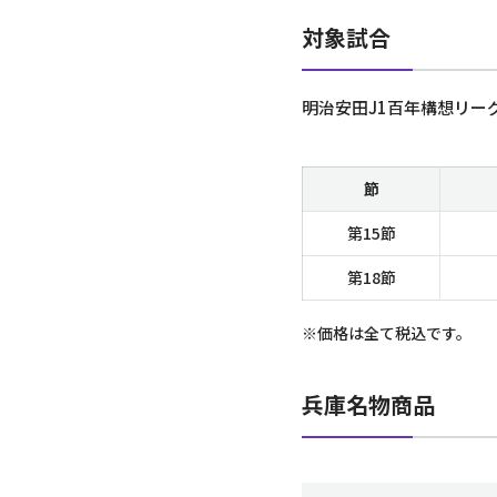
対象試合
明治安田J1百年構想リーグ
節
第15節
第18節
※価格は全て税込です。
兵庫名物商品