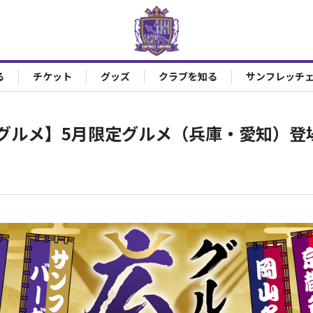
る
チケット
グッズ
クラブを知る
サンフレッチ
グルメ】5月限定グルメ（兵庫・愛知）登