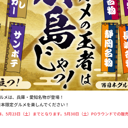
グルメは、兵庫・愛知名物が登場！
日本限定グルメを楽しんでください！
、5月23日（土）までとなります。5月30日（土）POラウンドでの販