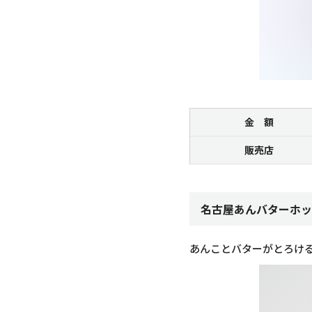
金 額
販売店
名古屋あんバターホッ
あんことバターがとろけ