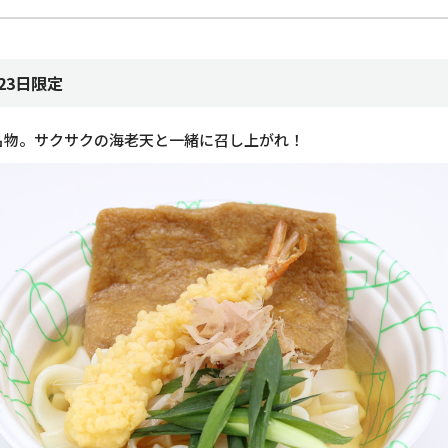
23日限定
名物。サクサクの海老天と一緒に召し上がれ！