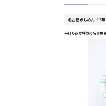
名古屋きしめん ※5月
平打ち麺が特徴の名古屋