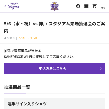
5/6（水・祝）vs.神戸 スタジアム来場抽選会のご案
内
2026.04.26
イベント・グルメ
抽選で豪華景品が当たる！
SANFRECCE Wi-Fiに接続してご応募ください。
申込方法はこちら
抽選商品一覧
選手サイン入りシャツ