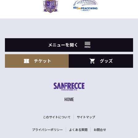
メニューを開く
チケット
グッズ
HOME
このサイトについて
サイトマップ
プライバシーポリシー
よくある質問
お問合せ