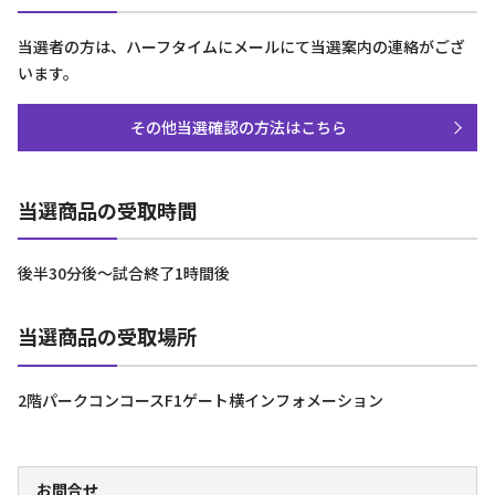
当選者の方は、ハーフタイムにメールにて当選案内の連絡がござ
います。
その他当選確認の方法はこちら
当選商品の受取時間
後半30分後～試合終了1時間後
当選商品の受取場所
2階パークコンコースF1ゲート横インフォメーション
お問合せ