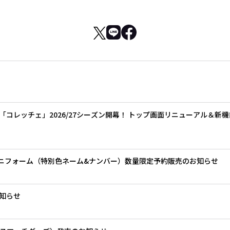
「コレッチェ」2026/27シーズン開幕！ トップ画面リニューアル＆新
7ユニフォーム（特別色ネーム&ナンバー）数量限定予約販売のお知らせ
知らせ