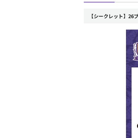
【シークレット】26