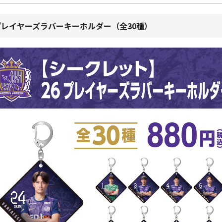
プレイヤーズラバーキーホルダー（全30種）