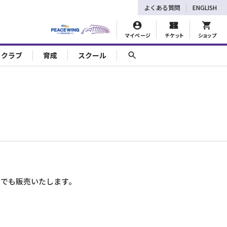
よくある質問
ENGLISH
マイページ
チケット
ショップ
ェクラブ
育成
スクール
。
ムでも販売いたします。