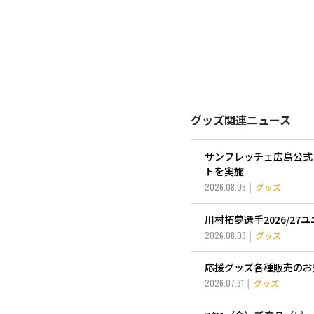
グッズ関連ニュース
サンフレッチェ広島公式
トを実施
2026.08.05
グッズ
川村拓夢選手2026/2
2026.08.03
グッズ
応援グッズ各種販売のお
2026.07.31
グッズ