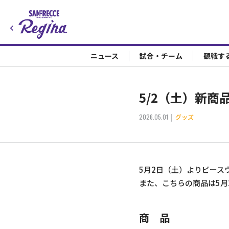
ニュース
試合・チーム
観戦す
5/2（土）新
2026.05.01
グッズ
5月2日（土）よりピー
また、こちらの商品は5月
商 品