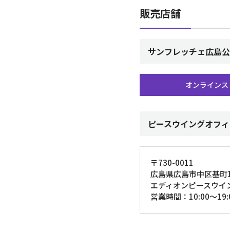
販売店舗
サンフレッチェ広島公
オンラインス
ピースウイングオフィ
〒730-0011
広島県広島市中区基町1
エディオンピースウイン
営業時間：10:00～19: