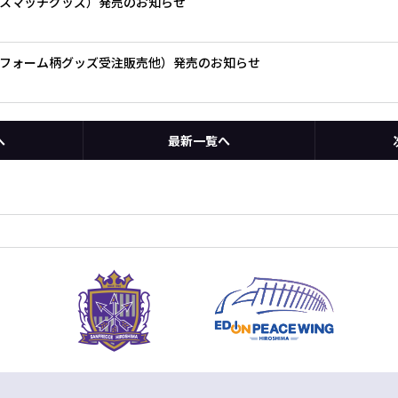
ピースマッチグッズ）発売のお知らせ
ユニフォーム柄グッズ受注販売他）発売のお知らせ
へ
最新一覧へ