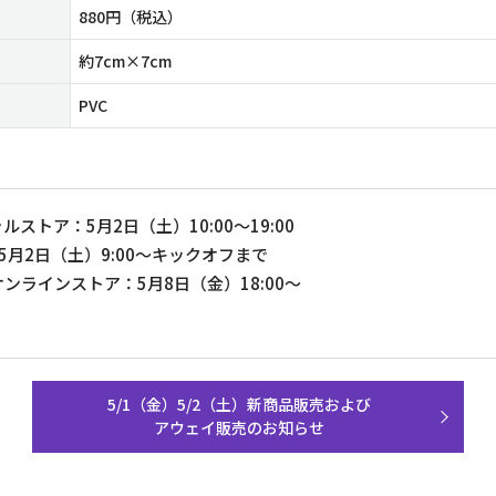
880円（税込）
約7cm×7cm
PVC
ストア：5月2日（土）10:00～19:00
5月2日（土）9:00～キックオフまで
ンラインストア：5月8日（金）18:00～
5/1（金）5/2（土）新商品販売および
アウェイ販売のお知らせ