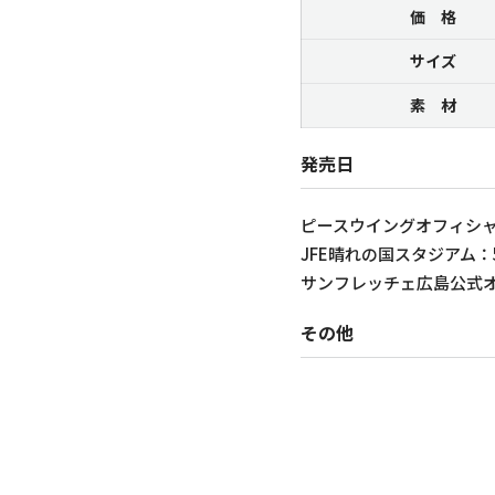
価 格
サイズ
素 材
発売日
ピースウイングオフィシャル
JFE晴れの国スタジアム：
サンフレッチェ広島公式オ
その他