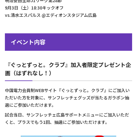
明治安田生命J1リーグ第28節
9月3日（土）18:30キックオフ
vs.清水エスパルス @エディオンスタジアム広島
イベント内容
『ぐっとずっと。クラブ』加入者限定プレゼント企
画（はずれなし！）
中国電力会員制WEBサイト『ぐっとずっと。クラブ』にご加入い
ただいた方を対象に、サンフレッチェグッズが当たるガラポン抽
選にご参加いただけます。
試合当日、サンフレッチェ広島サポートメニューにご加入いただ
くと、プラスでもう1回、抽選にご参加いただけます。