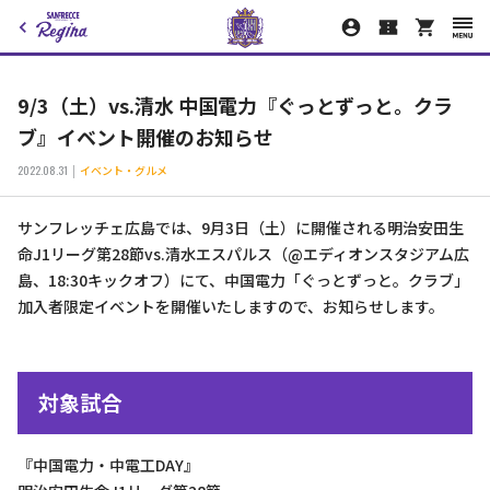
9/3（土）vs.清水 中国電力『ぐっとずっと。クラ
ブ』イベント開催のお知らせ
2022.08.31
イベント・グルメ
サンフレッチェ広島では、9月3日（土）に開催される明治安田生
命J1リーグ第28節vs.清水エスパルス（@エディオンスタジアム広
島、18:30キックオフ）にて、中国電力「ぐっとずっと。クラブ」
加入者限定イベントを開催いたしますので、お知らせします。
対象試合
『中国電力・中電工DAY』