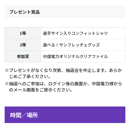
プレゼント賞品
1等
選手サイン入りコンフィットシャツ
2等
選べる！サンフレッチェグッズ
参加賞
中国電力オリジナルクリアファイル
※プレゼントがなくなり次第、抽選会を中止します。あらか
じめご了承ください。
※抽選へのご参加は、ログイン後の画面か、中国電力様から
のメール画面をご提示ください。
時間／場所