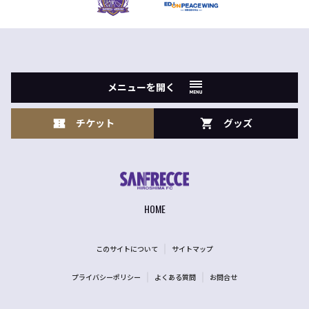
メニューを開く
チケット
グッズ
HOME
このサイトについて
サイトマップ
プライバシーポリシー
よくある質問
お問合せ