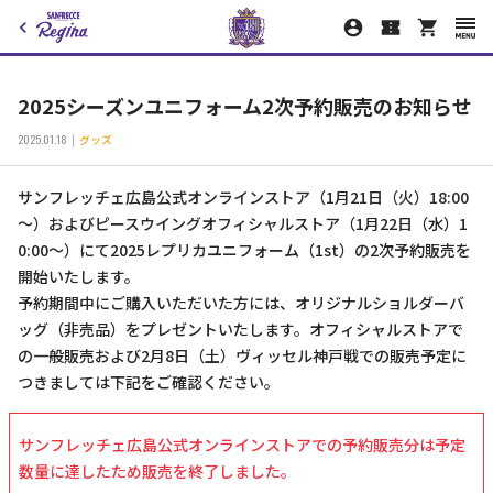
2025シーズンユニフォーム2次予約販売のお知らせ
2025.01.18
グッズ
サンフレッチェ広島公式オンラインストア（1月21日（火）18:00
～）およびピースウイングオフィシャルストア（1月22日（水）1
0:00～）にて2025レプリカユニフォーム（1st）の2次予約販売を
開始いたします。
予約期間中にご購入いただいた方には、オリジナルショルダーバ
ッグ（非売品）をプレゼントいたします。オフィシャルストアで
の一般販売および2月8日（土）ヴィッセル神戸戦での販売予定に
つきましては下記をご確認ください。
サンフレッチェ広島公式オンラインストアでの予約販売分は予定
数量に達したため販売を終了しました。