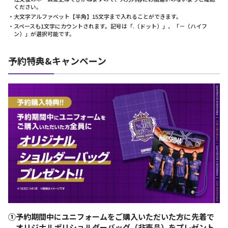
ください。
・大文字アルファベット【半角】15文字まで入れることができます。
・スペースも1文字にカウントされます。記号は「.（ドット）」、「－（ハイフ
ン）」が選択可能です。
予約特典&キャンペーン
①予約期間中にユニフォームをご購入いただいた方に先着で
オリジナルポリショルダーバッグ（非売品）をプレゼント