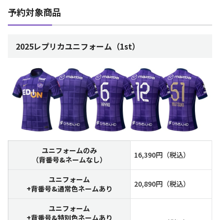
予約対象商品
2025レプリカユニフォーム（1st）
ユニフォームのみ
16,390円（税込）
（背番号&ネームなし）
ユニフォーム
20,890円（税込）
+背番号&通常色ネームあり
ユニフォーム
+背番号&特別色ネームあり