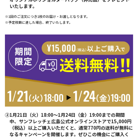
いたします。
※1回のご注文につき1枚のお届け・お渡しとなります。
※予定枚数に達した場合、終了いたします。
②1月21日（火）18:00～1月24日（金）19:00までの期間
中、サンフレッチェ広島公式オンラインストアで15,000円
（税込）以上ご購入いただくと、通常770円の送料が無料に
なるキャンペーンを開催します。ぜひこの機会にご購入く