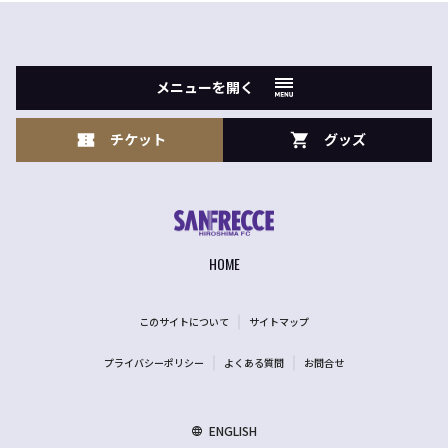
メニューを開く
チケット
グッズ
HOME
このサイトについて
サイトマップ
プライバシーポリシー
よくある質問
お問合せ
ENGLISH