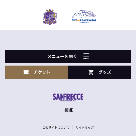
メニューを開く
チケット
グッズ
HOME
このサイトについて
サイトマップ