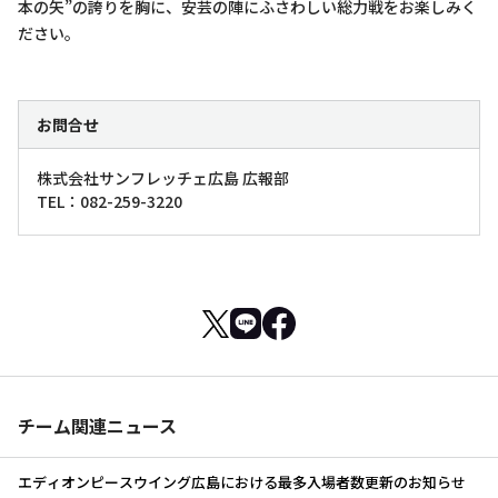
本の矢”の誇りを胸に、安芸の陣にふさわしい総力戦をお楽しみく
ださい。
お問合せ
株式会社サンフレッチェ広島 広報部
TEL：082-259-3220
チーム関連ニュース
エディオンピースウイング広島における最多入場者数更新のお知らせ