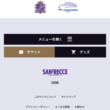
メニューを開く
チケット
グッズ
HOME
このサイトについて
サイトマップ
プライバシーポリシー
よくある質問
お問合せ