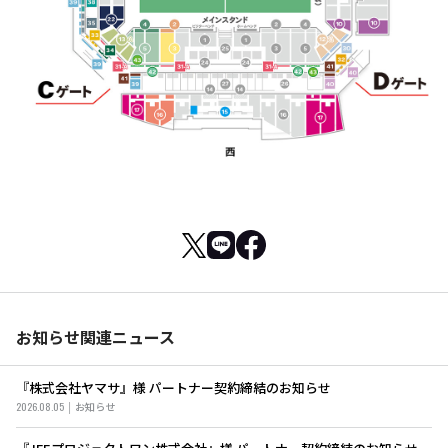
お知らせ関連ニュース
『株式会社ヤマサ』様 パートナー契約締結のお知らせ
2026.08.05
お知らせ