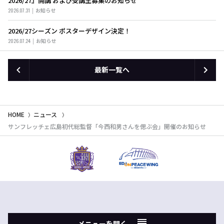
2026/27』開講 および受講生募集のお知らせ
2026.07.31
お知らせ
2026/27シーズン ポスターデザイン決定！
2026.07.24
お知らせ
最新一覧へ
HOME
ニュース
サンフレッチェ広島初代総監督「今西和男さんを偲ぶ会」開催のお知らせ
メニューを開く