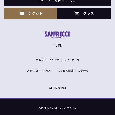
チケット
グッズ
HOME
このサイトについて
サイトマップ
プライバシーポリシー
よくある質問
お問合せ
ENGLISH
©2024 Sanfrecce Hiroshima FC Co., Ltd.