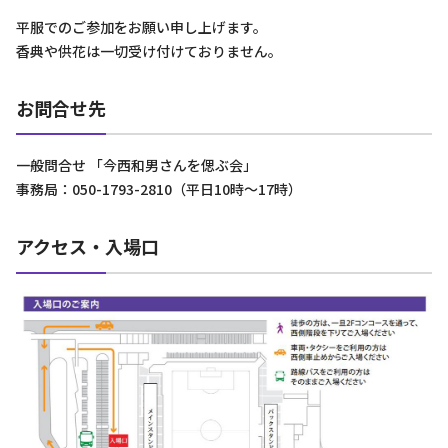
平服でのご参加をお願い申し上げます。
香典や供花は一切受け付けておりません。
お問合せ先
一般問合せ 「今西和男さんを偲ぶ会」
事務局：050-1793-2810（平日10時～17時）
アクセス・入場口