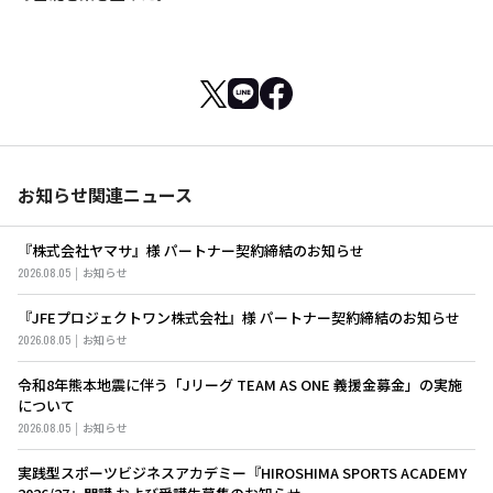
お知らせ関連ニュース
『株式会社ヤマサ』様 パートナー契約締結のお知らせ
2026.08.05
お知らせ
『JFEプロジェクトワン株式会社』様 パートナー契約締結のお知らせ
2026.08.05
お知らせ
令和8年熊本地震に伴う「Jリーグ TEAM AS ONE 義援金募金」の実施
について
2026.08.05
お知らせ
実践型スポーツビジネスアカデミー『HIROSHIMA SPORTS ACADEMY