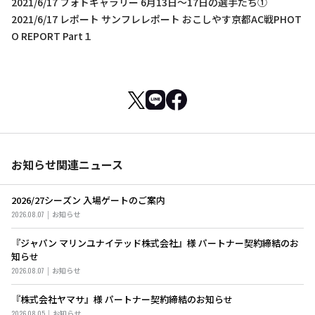
2021/6/17 フォトギャラリー 6月13日～17日の選手たち①
2021/6/17 レポート サンフレレポート おこしやす京都AC戦PHOT
O REPORT Part１
お知らせ関連ニュース
2026/27シーズン 入場ゲートのご案内
2026.08.07
お知らせ
『ジャパン マリンユナイテッド株式会社』様 パートナー契約締結のお
知らせ
2026.08.07
お知らせ
『株式会社ヤマサ』様 パートナー契約締結のお知らせ
2026.08.05
お知らせ