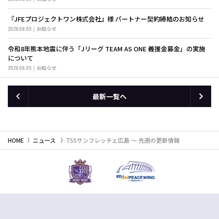
『JFEプロジェクトワン株式会社』様 パートナー契約締結のお知らせ
2026.08.05
お知らせ
令和8年熊本地震に伴う「Jリーグ TEAM AS ONE 義援金募金」の実施
について
2026.08.05
お知らせ
最新一覧へ
HOME
ニュース
TSSサンフレッチェ広島 ～ 先週の更新情報