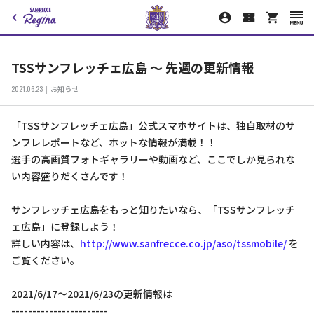
TSSサンフレッチェ広島 ～ 先週の更新情報
2021.06.23
お知らせ
「TSSサンフレッチェ広島」公式スマホサイトは、独自取材のサ
ンフレレポートなど、ホットな情報が満載！！
選手の高画質フォトギャラリーや動画など、ここでしか見られな
い内容盛りだくさんです！
サンフレッチェ広島をもっと知りたいなら、「TSSサンフレッチ
ェ広島」に登録しよう！
詳しい内容は、
http://www.sanfrecce.co.jp/aso/tssmobile/
を
ご覧ください。
2021/6/17～2021/6/23の更新情報は
-----------------------