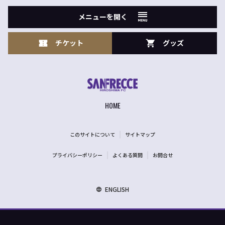
メニューを開く
チケット
グッズ
HOME
このサイトについて
サイトマップ
プライバシーポリシー
よくある質問
お問合せ
ENGLISH