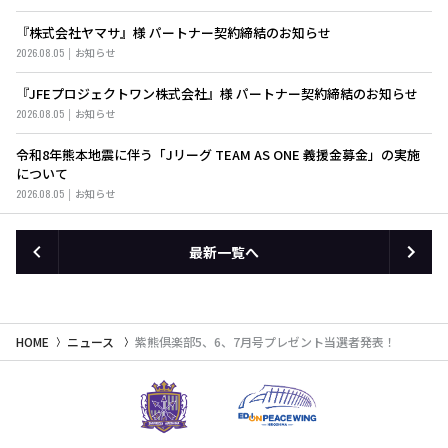
『株式会社ヤマサ』様 パートナー契約締結のお知らせ
2026.08.05
お知らせ
『JFEプロジェクトワン株式会社』様 パートナー契約締結のお知らせ
2026.08.05
お知らせ
令和8年熊本地震に伴う「Jリーグ TEAM AS ONE 義援金募金」の実施
について
2026.08.05
お知らせ
最新一覧へ
HOME
ニュース
紫熊倶楽部5、6、7月号プレゼント当選者発表！