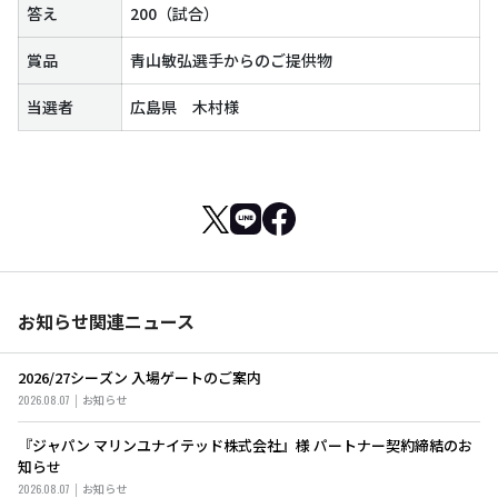
答え
200（試合）
賞品
青山敏弘選手からのご提供物
当選者
広島県 木村様
お知らせ関連ニュース
2026/27シーズン 入場ゲートのご案内
2026.08.07
お知らせ
『ジャパン マリンユナイテッド株式会社』様 パートナー契約締結のお
知らせ
2026.08.07
お知らせ