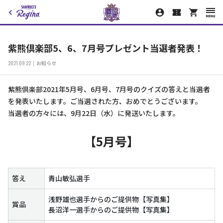
紫熊倶楽部5、6、7月号プレゼント当選者発表！
2021.09.22
お知らせ
紫熊倶楽部2021年5月号、6月号、7月号のクイズの答えと当選者
を発表いたします。ご当選された方、おめでとうございます。
当選者の方々には、9月22日（水）に発送いたします。
【5月号】
答え
青山敏弘選手
浅野雄也選手からのご提供物【写真集】
賞品
長沼洋一選手からのご提供物【写真集】