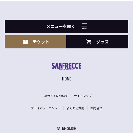
メニューを開く
チケット
グッズ
HOME
このサイトについて
サイトマップ
プライバシーポリシー
よくある質問
お問合せ
ENGLISH