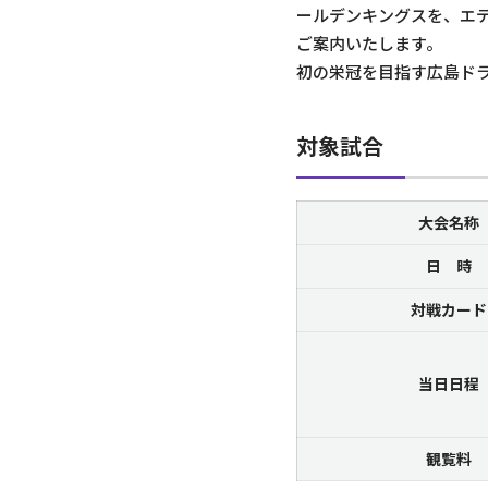
ールデンキングスを、エ
ご案内いたします。
初の栄冠を目指す広島ド
対象試合
大会名称
日 時
対戦カード
当日日程
観覧料