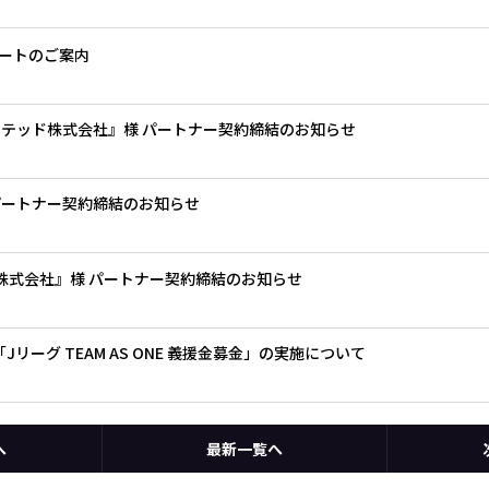
場ゲートのご案内
イテッド株式会社』様 パートナー契約締結のお知らせ
パートナー契約締結のお知らせ
ン株式会社』様 パートナー契約締結のお知らせ
リーグ TEAM AS ONE 義援金募金」の実施について
へ
最新一覧へ