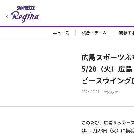
ニュース
試合・チーム
観戦す
広島スポーツぶちあつ
5/28（火）広
ピースウイング
2024.05.27
お知らせ
このたび、広島サッカー
は、5月28日（火）に横浜アリ