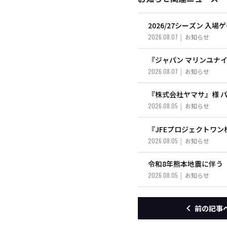
2026/27シーズン 入
2026.08.07
お知らせ
『ジャパン マリンユナ
2026.08.07
お知らせ
『株式会社ヤマサ』様 
2026.08.05
お知らせ
『JFEプロジェクトワ
2026.08.05
お知らせ
令和8年熊本地震に伴う「J
2026.08.05
お知らせ
前の記事