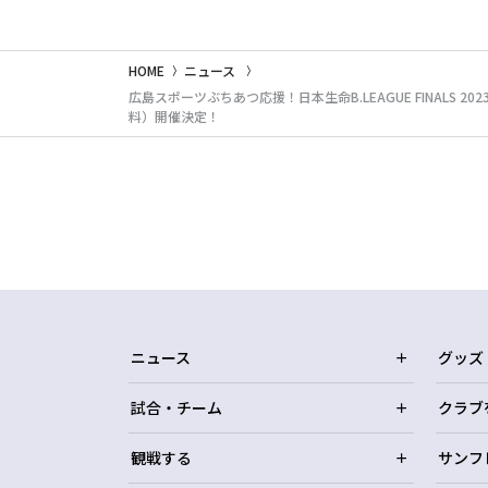
HOME
ニュース
広島スポーツぶちあつ応援！日本生命B.LEAGUE FINALS 
料）開催決定！
ニュース
グッズ
試合・チーム
クラブ
観戦する
サンフ