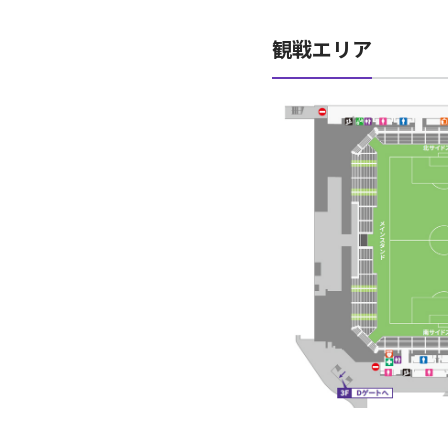
観戦エリア