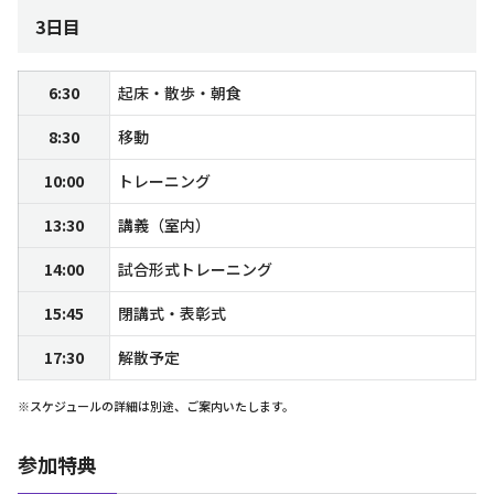
3日目
6:30
起床・散歩・朝食
8:30
移動
10:00
トレーニング
13:30
講義（室内）
14:00
試合形式トレーニング
15:45
閉講式・表彰式
17:30
解散予定
※スケジュールの詳細は別途、ご案内いたします。
参加特典