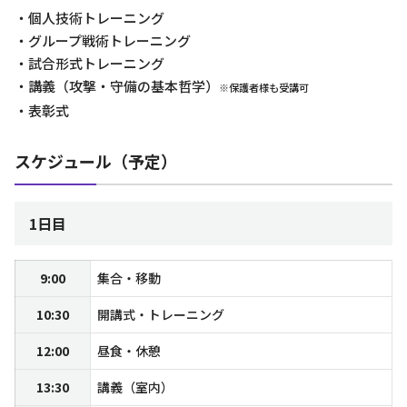
・個人技術トレーニング
・グループ戦術トレーニング
・試合形式トレーニング
・講義（攻撃・守備の基本哲学）
※保護者様も受講可
・表彰式
スケジュール（予定）
1日目
9:00
集合・移動
10:30
開講式・トレーニング
12:00
昼食・休憩
13:30
講義（室内）