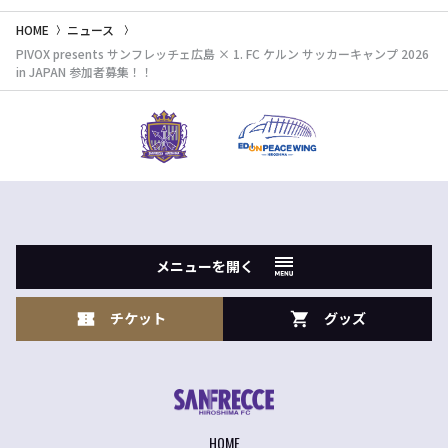
HOME
ニュース
PIVOX presents サンフレッチェ広島 × 1. FC ケルン サッカーキャンプ 2026
in JAPAN 参加者募集！！
メニューを開く
チケット
グッズ
HOME