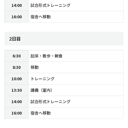
14:00
試合形式トレーニング
16:00
宿舎へ移動
2日目
6:30
起床・散歩・朝食
8:30
移動
10:00
トレーニング
13:30
講義（室内）
14:00
試合形式トレーニング
16:00
宿舎へ移動