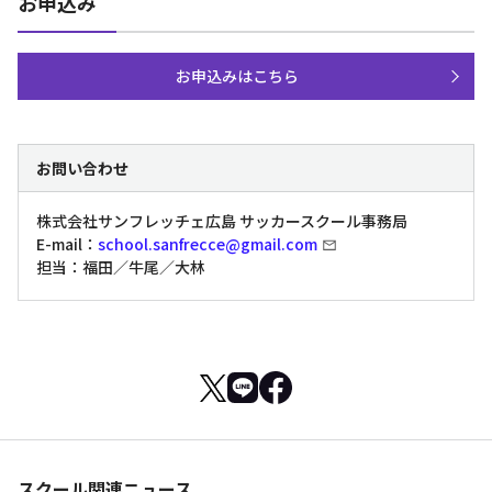
お申込み
お申込みはこちら
お問い合わせ
株式会社サンフレッチェ広島 サッカースクール事務局
E-mail：
school.sanfrecce@gmail.com
担当：福田／牛尾／大林
スクール関連ニュース