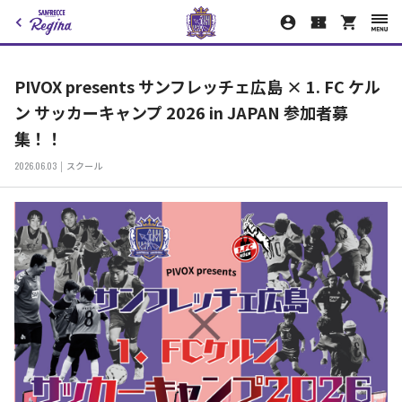
PIVOX presents サンフレッチェ広島 × 1. FC ケル
ン サッカーキャンプ 2026 in JAPAN 参加者募
集！！
2026.06.03
スクール