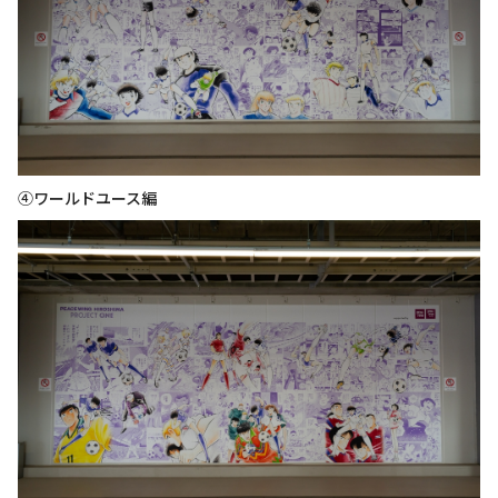
④ワールドユース編