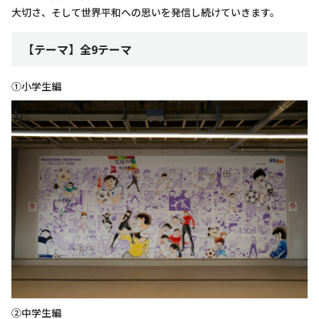
大切さ、そして世界平和への思いを発信し続けていきます。
【テーマ】全9テーマ
①小学生編
②中学生編