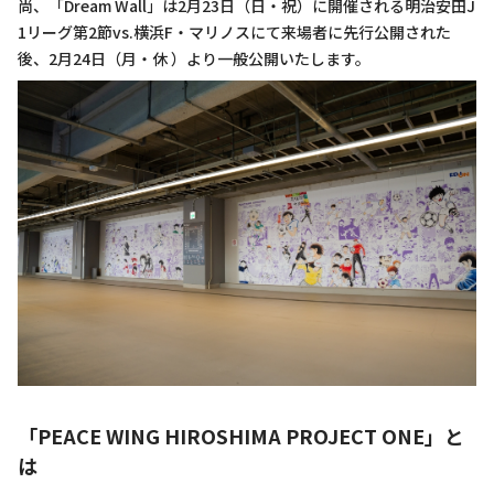
尚、「Dream Wall」は2月23日（日・祝）に開催される明治安田J
1リーグ第2節vs.横浜F・マリノスにて来場者に先行公開された
後、2月24日（月・休 ）より一般公開いたします。
「PEACE WING HIROSHIMA PROJECT ONE」と
は