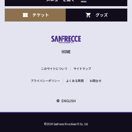
チケット
グッズ
HOME
このサイトについて
サイトマップ
プライバシーポリシー
よくある質問
お問合せ
ENGLISH
©2024 Sanfrecce Hiroshima FC Co., Ltd.