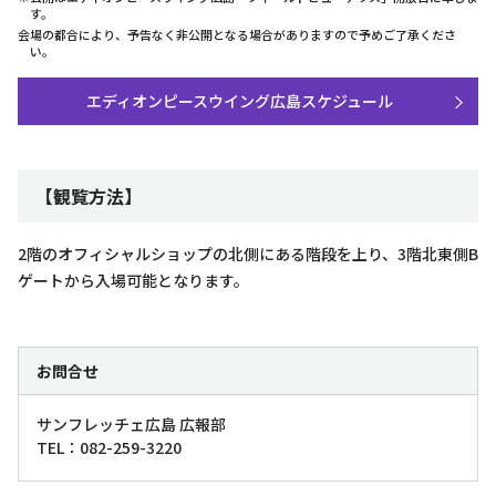
す。
会場の都合により、予告なく非公開となる場合がありますので予めご了承くださ
い。
エディオンピースウイング広島スケジュール
【観覧方法】
2階のオフィシャルショップの北側にある階段を上り、3階北東側B
ゲートから入場可能となります。
お問合せ
サンフレッチェ広島 広報部
TEL：082-259-3220