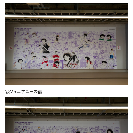
③ジュニアユース編