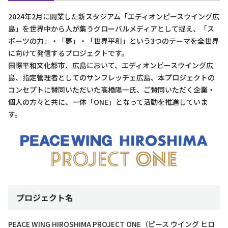
2024年2月に開業した新スタジアム「エディオンピースウイング広
島」を世界中から人が集うグローバルメディアとして捉え、「ス
ポーツの力」・「夢」・「世界平和」という3つのテーマを全世界
に向けて発信するプロジェクトです。
国際平和文化都市、広島において、エディオンピースウイング広
島、指定管理者としてのサンフレッチェ広島、本プロジェクトの
コンセプトに賛同いただいた高橋陽一氏、ご賛同いただく企業・
個人の方々と共に、一体「ONE」となって活動を推進していま
す。
プロジェクト名
PEACE WING HIROSHIMA PROJECT ONE（ピース ウイング ヒロ