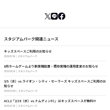
スタジアムパーク関連ニュース
キッズスペースご利用のお知らせ
2026.07.24
スタジアムパーク
8月ホームゲームより新席種設置・既存席種の運用変更のお知らせ
2025.06.19
スタジアムパーク
3/5（水）vs.ライオン・シティ・セーラーズ キッズスペースご利用のお
知らせ
2025.03.04
スタジアムパーク
ACL2「2/19（水）vs.ナムディンFC」はキッズスペースが無料!!!
2025.02.18
スタジアムパーク