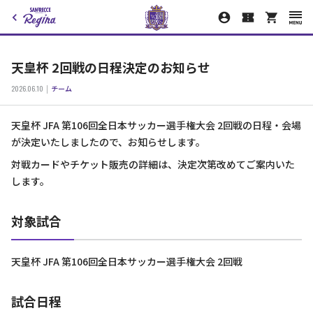
天皇杯 2回戦の日程決定のお知らせ
2026.06.10
チーム
天皇杯 JFA 第106回全日本サッカー選手権大会 2回戦の日程・会場
が決定いたしましたので、お知らせします。
対戦カードやチケット販売の詳細は、決定次第改めてご案内いた
します。
対象試合
天皇杯 JFA 第106回全日本サッカー選手権大会 2回戦
試合日程