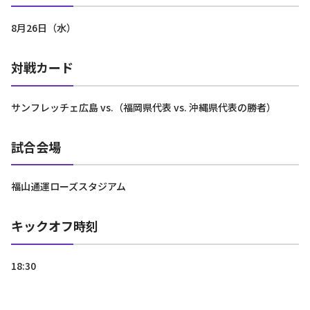
8月26日（水）
対戦カード
サンフレッチェ広島 vs.（福岡県代表 vs. 沖縄県代表の勝者）
試合会場
福山通運ローズスタジアム
キックオフ時刻
18:30