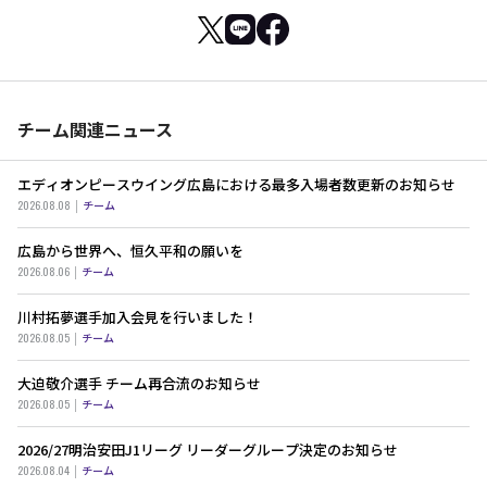
チーム関連ニュース
エディオンピースウイング広島における最多入場者数更新のお知らせ
2026.08.08
チーム
広島から世界へ、恒久平和の願いを
2026.08.06
チーム
川村拓夢選手加入会見を行いました！
2026.08.05
チーム
大迫敬介選手 チーム再合流のお知らせ
2026.08.05
チーム
2026/27明治安田J1リーグ リーダーグループ決定のお知らせ
2026.08.04
チーム