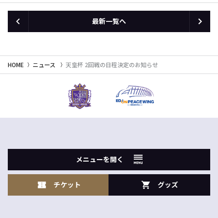
最新一覧へ
HOME
ニュース
天皇杯 2回戦の日程決定のお知らせ
メニューを開く
チケット
グッズ