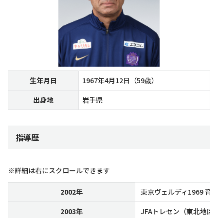
生年月日
1967年4月12日（59歳）
出身地
岩手県
指導歴
※詳細は右にスクロールできます
2002年
東京ヴェルディ1969 育
2003年
JFAトレセン（東北地区）