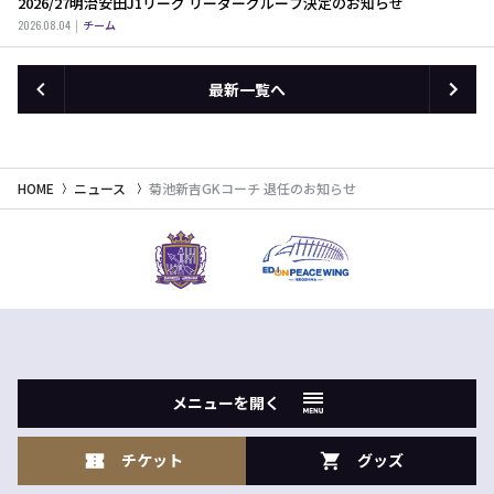
2026/27明治安田J1リーグ リーダーグループ決定のお知らせ
2026.08.04
チーム
最新一覧へ
HOME
ニュース
菊池新吉GKコーチ 退任のお知らせ
メニューを開く
チケット
グッズ