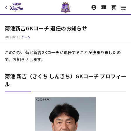
菊池新吉GKコーチ 退任のお知らせ
2026.06.10
チーム
このたび、菊池新吉GKコーチが退任することが決まりましたの
で、お知らせします。
菊池 新吉（きくち しんきち）GKコーチ プロフィー
ル