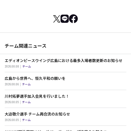
チーム関連ニュース
エディオンピースウイング広島における最多入場者数更新のお知らせ
2026.08.08
チーム
広島から世界へ、恒久平和の願いを
2026.08.06
チーム
川村拓夢選手加入会見を行いました！
2026.08.05
チーム
大迫敬介選手 チーム再合流のお知らせ
2026.08.05
チーム