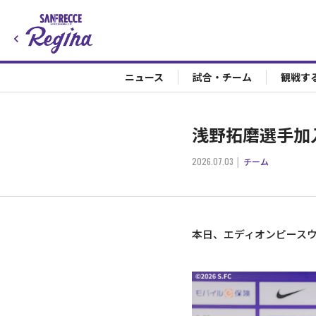
ニュース
試合・チーム
観戦す
浅野拓磨選手加
2026.07.03
チーム
本日、エディオンピース