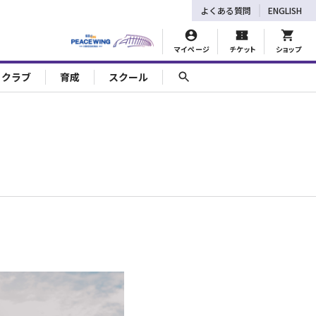
よくある質問
ENGLISH
マイページ
チケット
ショップ
ェクラブ
育成
スクール