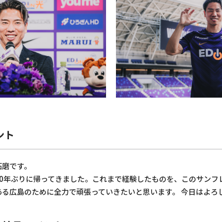
ント
拓磨です。
10年ぶりに帰ってきました。これまで経験したものを、このサンフ
ある広島のために全力で頑張っていきたいと思います。 今日はよろ