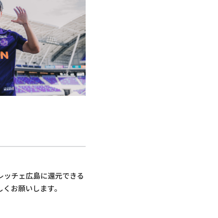
レッチェ広島に還元できる
しくお願いします。