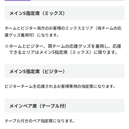
メインS指定席（ミックス）
ホームとビジター両方のお客様のミックスエリア（両チームの応
援グッズ着用可）になります。
※ホームとビジター、両チームの応援グッズを着用し、応援
できるエリアはメインS指定席（ミックス）に限ります。
メインS指定席（ビジター）
ビジターチームを応援されるお客様専用の指定席になります。
メインペア席（テーブル付）
テーブル付きのペア指定席になります。