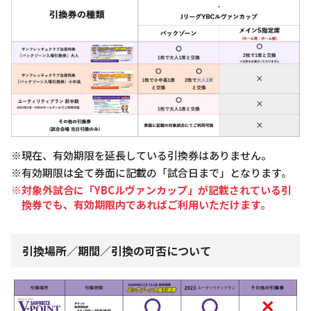
※現在、有効期限を延長している引換券はありません。
※有効期限は全て券面に記載の「試合日まで」となります。
※対象外試合に「YBCルヴァンカップ」が記載されている引
換券でも、有効期限内であればご利用いただけます。
引換場所／期間／引換の可否について