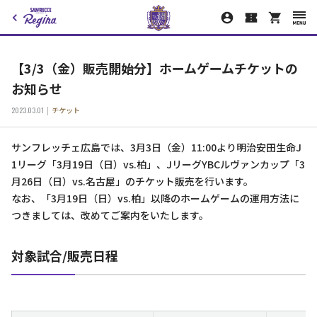
【3/3（金）販売開始分】ホームゲームチケットの
お知らせ
2023.03.01
チケット
サンフレッチェ広島では、3月3日（金）11:00より明治安田生命J
1リーグ「3月19日（日）vs.柏」、JリーグYBCルヴァンカップ「3
月26日（日）vs.名古屋」のチケット販売を行います。
なお、「3月19日（日）vs.柏」以降のホームゲームの運用方法に
つきましては、改めてご案内をいたします。
対象試合/販売日程