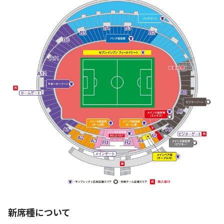
新席種について