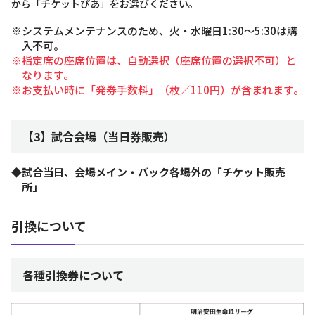
から「チケットぴあ」をお選びください。
※システムメンテナンスのため、火・水曜日1:30～5:30は購
入不可。
※指定席の座席位置は、自動選択（座席位置の選択不可）と
なります。
※お支払い時に「発券手数料」（枚／110円）が含まれます。
【3】試合会場（当日券販売）
◆試合当日、会場メイン・バック各場外の「チケット販売
所」
引換について
各種引換券について