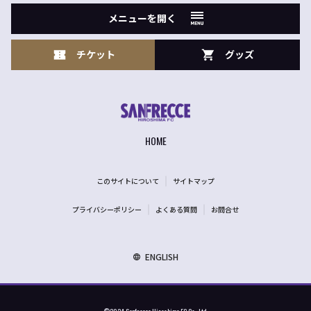
メニューを開く
チケット
グッズ
HOME
このサイトについて
サイトマップ
プライバシーポリシー
よくある質問
お問合せ
ENGLISH