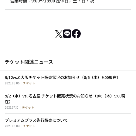
営業時間：9:00～18:00 定休日／土・日・祝
チケット関連ニュース
9/12vs.C大阪チケット販売状況のお知らせ（8/6（木）9:00現在）
2026.08.05
チケット
9/2（水）vs. 名古屋 チケット販売状況のお知らせ（8/6（木）9:00現
在）
2026.07.10
チケット
プレミアムプラス先行販売について
2026.08.03
チケット