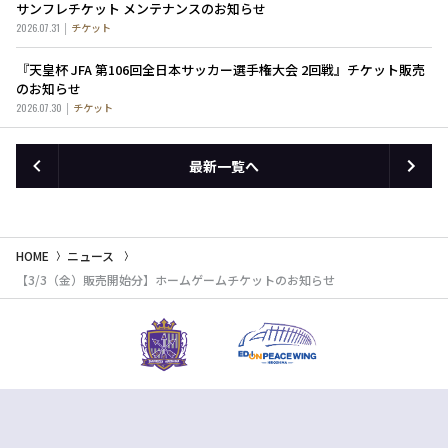
サンフレチケット メンテナンスのお知らせ
2026.07.31
チケット
『天皇杯 JFA 第106回全日本サッカー選手権大会 2回戦』チケット販売
のお知らせ
2026.07.30
チケット
最新一覧へ
HOME
ニュース
【3/3（金）販売開始分】ホームゲームチケットのお知らせ