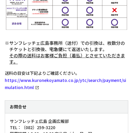
※サンフレッチェ広島事務所（送付）での引換は、枚数分の
チケットと引換後、
宅急便
にて返送いたします。
その際の送料はお客様ご負担（着払）とさせていただきま
す。
送料の目安は下記よりご確認ください。
https://www.kuronekoyamato.co.jp/ytc/search/payment/si
mulation.html
お問合せ
サンフレッチェ広島 企画広報部
TEL：（082）259-3220