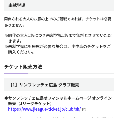
未就学児
同伴される大人のお膝の上でのご観戦であれば、チケットは必要
ありません。
※同伴の大人1名につき未就学児1名まで無料とさせていただ
きます。
※未就学児にも座席が必要な場合は、小中高のチケットをご
購入ください。
チケット販売方法
【1】サンフレッチェ広島 クラブ販売
◆サンフレッチェ広島オフィシャルホームページ オンライン
販売（Jリーグチケット）
https://www.jleague-ticket.jp/club/sh/