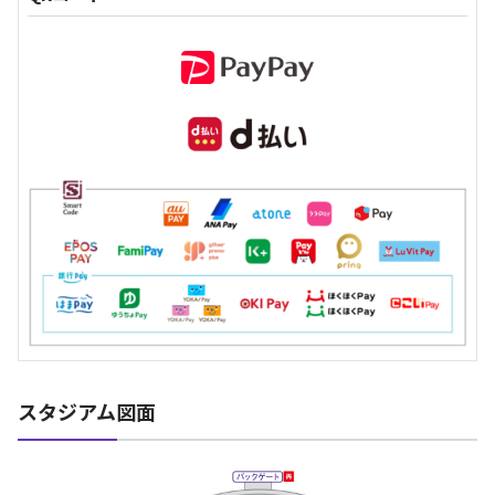
スタジアム図面