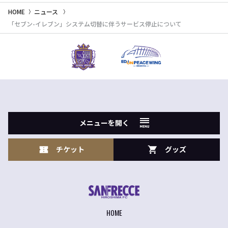
HOME
ニュース
「セブン-イレブン」システム切替に伴うサービス停止について
メニューを開く
チケット
グッズ
HOME