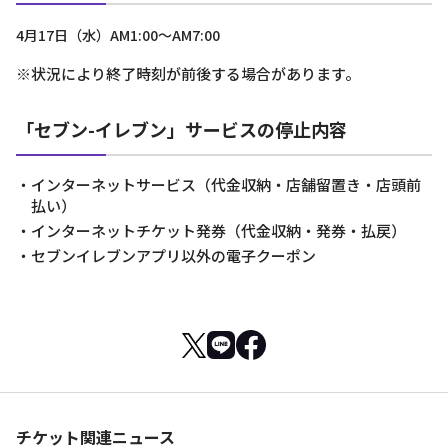
4月17日（水）AM1:00～AM7:00
※状況により終了時刻が前後する場合があります。
「セブン-イレブン」サービスの停止内容
・インターネットサービス（代金収納・店舗留置き・店頭前
払い）
・インターネットチケット発券（代金収納・発券・払戻）
・セブンイレブンアプリ以外の電子クーポン
チケット関連ニュース