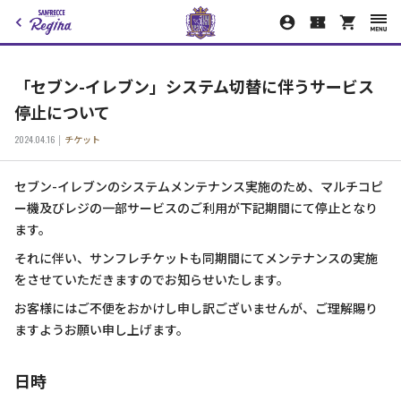
「セブン-イレブン」システム切替に伴うサービス
停止について
2024.04.16
チケット
セブン-イレブンのシステムメンテナンス実施のため、マルチコピ
ー機及びレジの一部サービスのご利用が下記期間にて停止となり
ます。
それに伴い、サンフレチケットも同期間にてメンテナンスの実施
をさせていただきますのでお知らせいたします。
お客様にはご不便をおかけし申し訳ございませんが、ご理解賜り
ますようお願い申し上げます。
日時