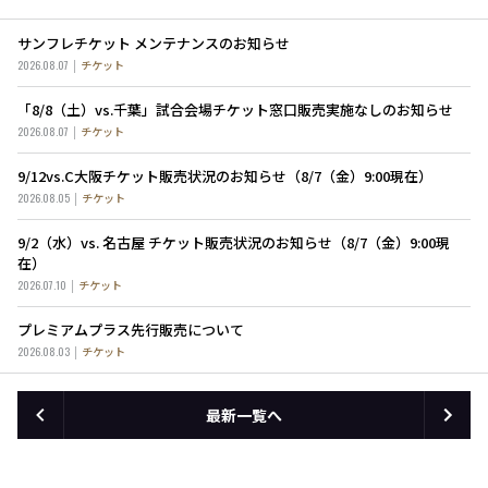
サンフレチケット メンテナンスのお知らせ
2026.08.07
チケット
「8/8（土）vs.千葉」試合会場チケット窓口販売実施なしのお知らせ
2026.08.07
チケット
9/12vs.C大阪チケット販売状況のお知らせ（8/7（金）9:00現在）
2026.08.05
チケット
9/2（水）vs. 名古屋 チケット販売状況のお知らせ（8/7（金）9:00現
在）
2026.07.10
チケット
プレミアムプラス先行販売について
2026.08.03
チケット
最新一覧へ