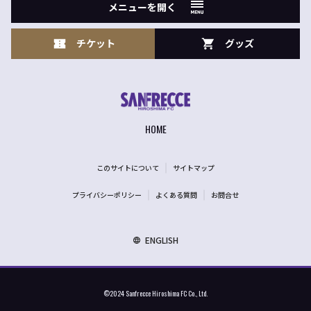
メニューを開く
チケット
グッズ
HOME
このサイトについて
サイトマップ
プライバシーポリシー
よくある質問
お問合せ
ENGLISH
©2024 Sanfrecce Hiroshima FC Co., Ltd.