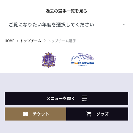
過去の選手一覧を見る
HOME
トップチーム
トップチーム選手
メニューを開く
チケット
グッズ