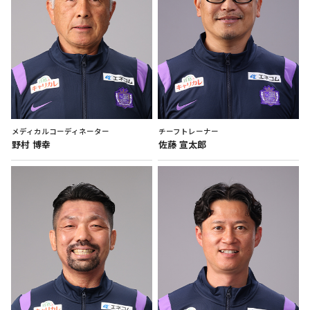
メディカルコーディネーター
チーフトレーナー
野村
博幸
佐藤
宣太郎