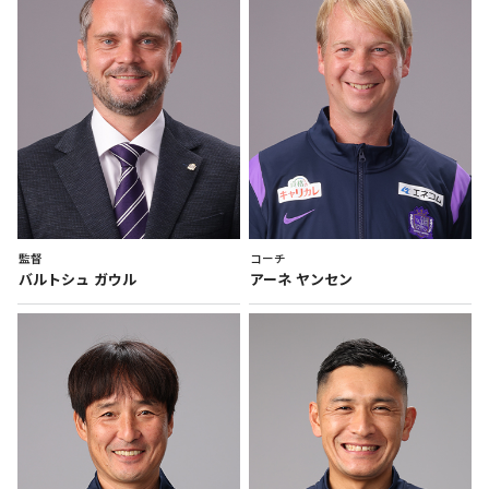
監督
コーチ
バルトシュ
ガウル
アーネ
ヤンセン