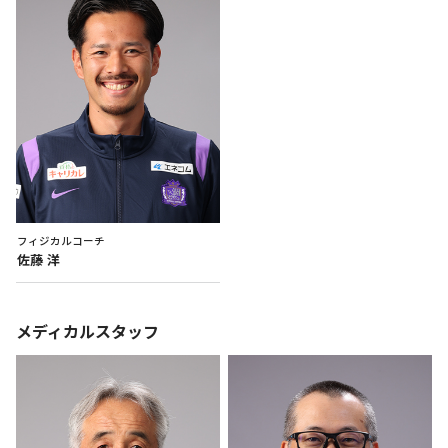
フィジカルコーチ
佐藤
洋
メディカルスタッフ