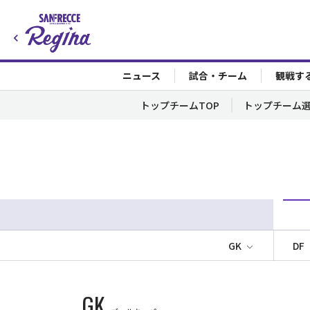
ニュース
試合・チーム
観戦す
トップチームTOP
トップチーム
GK
DF
GK