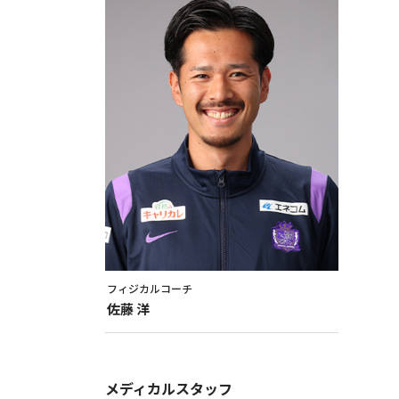
フィジカルコーチ
佐藤
洋
メディカルスタッフ