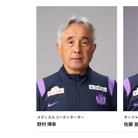
メディカルコーディネーター
チーフ
野村
博幸
佐藤