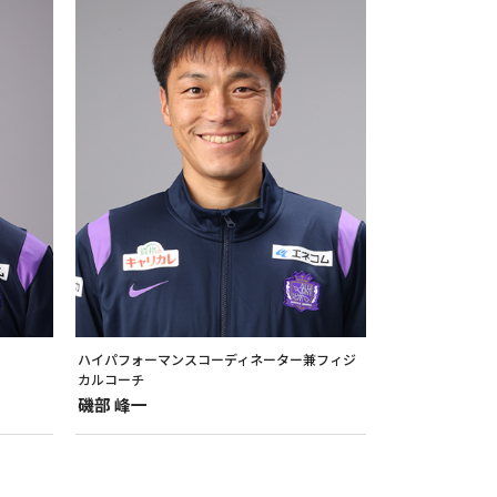
ハイパフォーマンスコーディネーター兼フィジ
カルコーチ
磯部
峰一