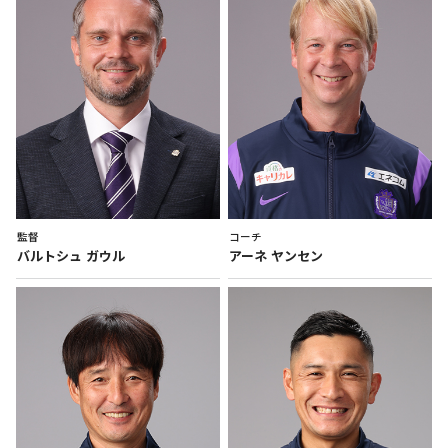
監督
コーチ
バルトシュ
ガウル
アーネ
ヤンセン