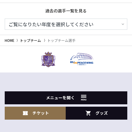
過去の選手一覧を見る
HOME
トップチーム
トップチーム選手
メニューを開く
チケット
グッズ