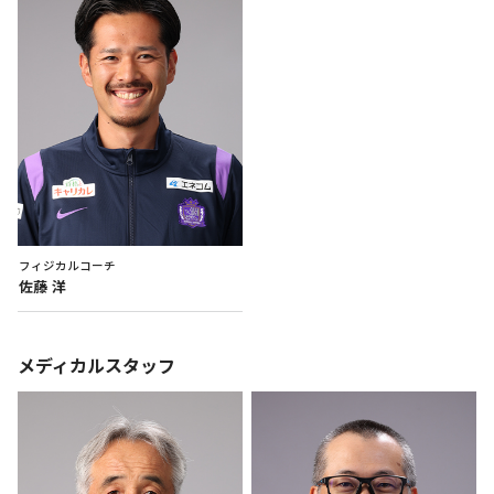
フィジカルコーチ
佐藤
洋
メディカルスタッフ