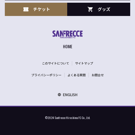
チケット
グッズ
HOME
このサイトについて
サイトマップ
プライバシーポリシー
よくある質問
お問合せ
ENGLISH
©2024 Sanfrecce Hiroshima FC Co., Ltd.