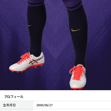
プロフィール
生年月日
2000/06/27