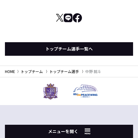
トップチーム選手一覧へ
HOME
トップチーム
トップチーム選手
中野 就斗
メニューを開く