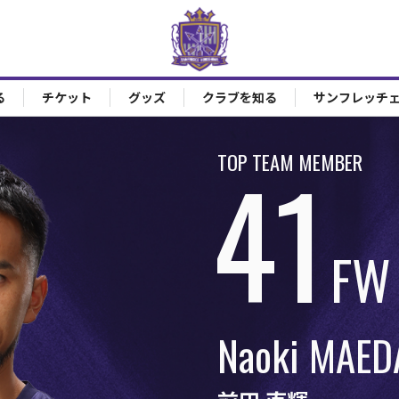
る
チケット
グッズ
クラブを知る
サンフレッチ
41
TOP TEAM MEMBER
FW
Naoki
MAED