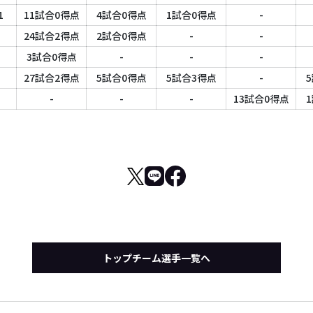
1
11試合0得点
4試合0得点
1試合0得点
-
24試合2得点
2試合0得点
-
-
3試合0得点
-
-
-
27試合2得点
5試合0得点
5試合3得点
-
-
-
-
13試合0得点
トップチーム選手一覧へ