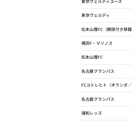
東京ヴェルディユース
東京ヴェルディ
松本山雅FC（期限付き移籍
横浜F・マリノス
松本山雅FC
名古屋グランパス
FCユトレヒト（オランダ
名古屋グランパス
浦和レッズ