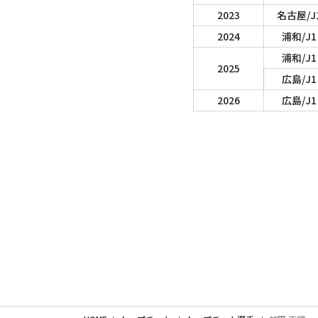
2023
名古屋/J
2024
浦和/J1
浦和/J1
2025
広島/J1
2026
広島/J1