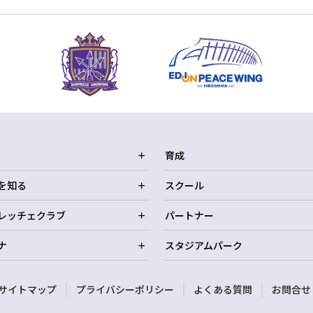
育成
を知る
スクール
レッチェクラブ
パートナー
ナ
スタジアムパーク
サイトマップ
プライバシーポリシー
よくある質問
お問合せ