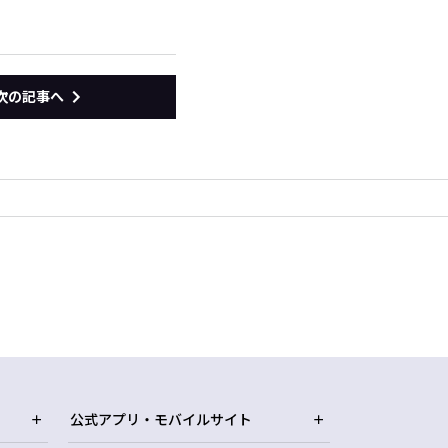
次の記事へ
公式アプリ・モバイルサイト