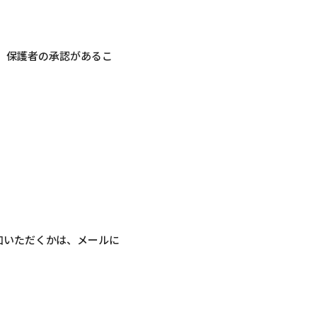
、保護者の承認があるこ
加いただくかは、メールに