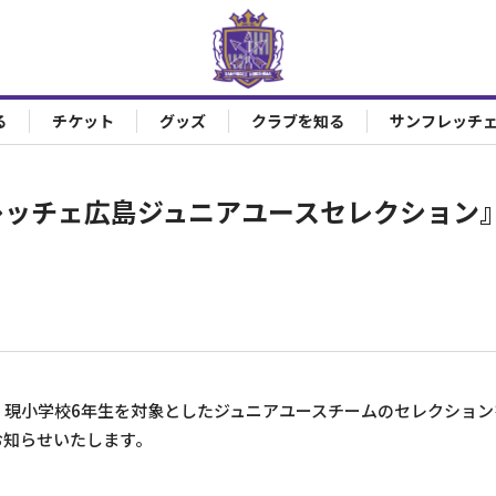
る
チケット
グッズ
クラブを知る
サンフレッチ
ンフレッチェ広島ジュニアユースセレクション
、現小学校6年生を対象としたジュニアユースチームのセレクション
お知らせいたします。