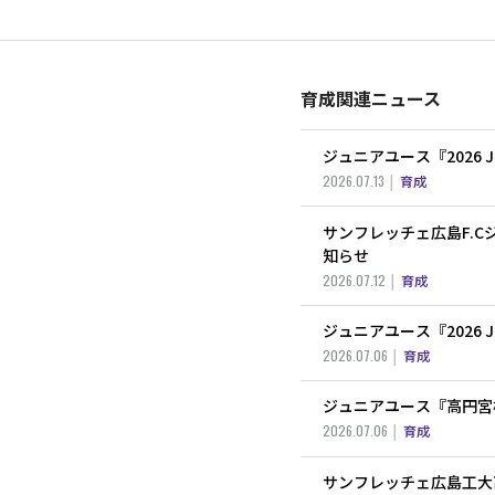
育成関連ニュース
ジュニアユース『2026
2026.07.13
育成
サンフレッチェ広島F.C
知らせ
2026.07.12
育成
ジュニアユース『2026
2026.07.06
育成
ジュニアユース『高円宮杯 
2026.07.06
育成
サンフレッチェ広島工大高