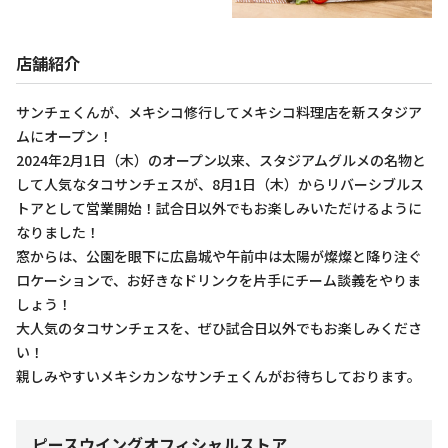
店舗紹介
サンチェくんが、メキシコ修行してメキシコ料理店を新スタジア
ムにオープン！
2024年2月1日（木）のオープン以来、スタジアムグルメの名物と
して人気なタコサンチェスが、8月1日（木）からリバーシブルス
トアとして営業開始！試合日以外でもお楽しみいただけるように
なりました！
窓からは、公園を眼下に広島城や午前中は太陽が燦燦と降り注ぐ
ロケーションで、お好きなドリンクを片手にチーム談義をやりま
しょう！
大人気のタコサンチェスを、ぜひ試合日以外でもお楽しみくださ
い！
親しみやすいメキシカンなサンチェくんがお待ちしております。
ピースウイングオフィシャルストア