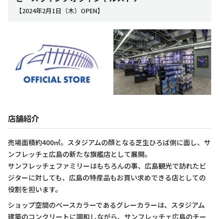
【2024年2月1日（木）OPEN】
店舗紹介
売場面積約400㎡。スタジアムの顔となる芝生ひろば側に面し、サ
ンフレッチェ広島の新たな旗艦店として展開。
サンフレッチェファミリーはもちろんの事、広島観光で訪れたビ
ジターに対しても、広島の特産品もお買い求めできる店としての
役割を担います。
ショップ空間のベースカラーであるグレーカラーは、スタジアム
建築のコンクリートに調和しながら、サンフレッチェ広島のチー