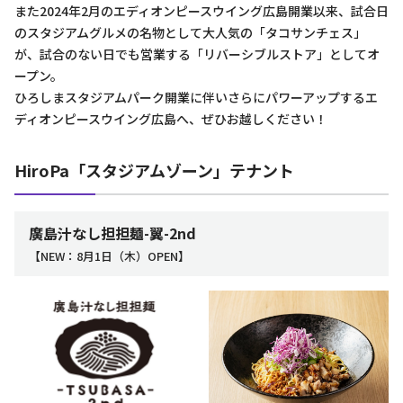
また2024年2月のエディオンピースウイング広島開業以来、試合日
のスタジアムグルメの名物として大人気の「タコサンチェス」
が、試合のない日でも営業する「リバーシブルストア」としてオ
ープン。
ひろしまスタジアムパーク開業に伴いさらにパワーアップするエ
ディオンピースウイング広島へ、ぜひお越しください！
HiroPa「スタジアムゾーン」テナント
廣島汁なし担担麺-翼-2nd
【NEW：8月1日（木）OPEN】