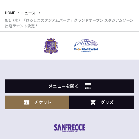
HOME
ニュース
8/1（木）「ひろしまスタジアムパーク」グランドオープン スタジアムゾーン
出店テナント決定！
メニューを開く
チケット
グッズ