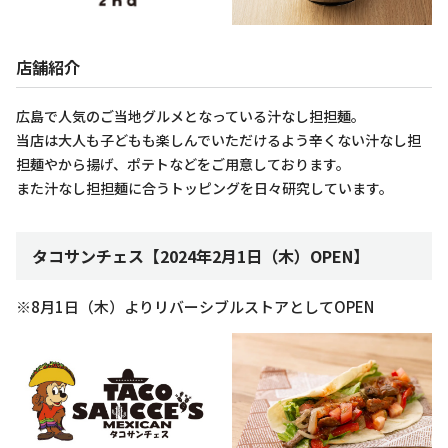
店舗紹介
広島で人気のご当地グルメとなっている汁なし担担麺。
当店は大人も子どもも楽しんでいただけるよう辛くない汁なし担
担麺やから揚げ、ポテトなどをご用意しております。
また汁なし担担麺に合うトッピングを日々研究しています。
タコサンチェス【2024年2月1日（木）OPEN】
※8月1日（木）よりリバーシブルストアとしてOPEN