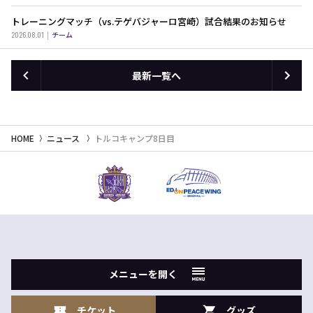
トレーニングマッチ（vs.テゲバジャーロ宮崎）試合結果のお知らせ
2026.08.01
チーム
最新一覧へ
HOME
ニュース
トルコキャンプ8日目
メニューを開く
チケット
グッズ