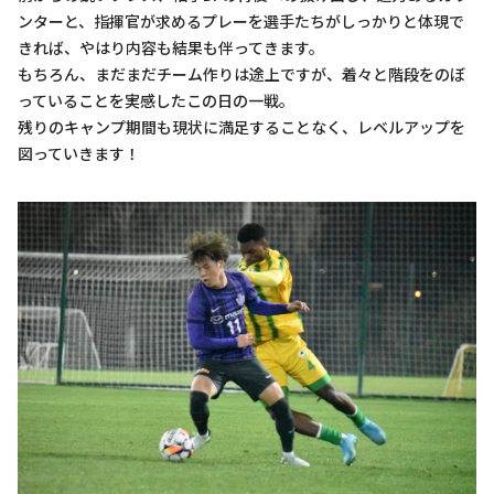
ンターと、指揮官が求めるプレーを選手たちがしっかりと体現で
きれば、やはり内容も結果も伴ってきます。
もちろん、まだまだチーム作りは途上ですが、着々と階段をのぼ
っていることを実感したこの日の一戦。
残りのキャンプ期間も現状に満足することなく、レベルアップを
図っていきます！