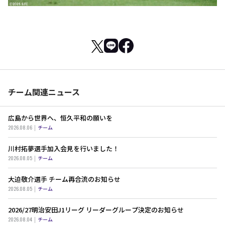
チーム関連ニュース
広島から世界へ、恒久平和の願いを
2026.08.06
チーム
川村拓夢選手加入会見を行いました！
2026.08.05
チーム
大迫敬介選手 チーム再合流のお知らせ
2026.08.05
チーム
2026/27明治安田J1リーグ リーダーグループ決定のお知らせ
2026.08.04
チーム